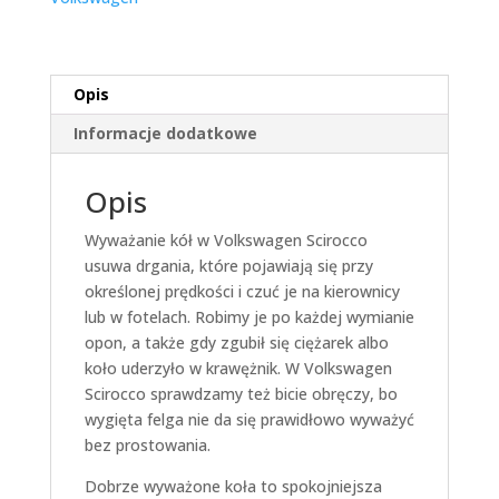
Opis
Informacje dodatkowe
Opis
Wyważanie kół w Volkswagen Scirocco
usuwa drgania, które pojawiają się przy
określonej prędkości i czuć je na kierownicy
lub w fotelach. Robimy je po każdej wymianie
opon, a także gdy zgubił się ciężarek albo
koło uderzyło w krawężnik. W Volkswagen
Scirocco sprawdzamy też bicie obręczy, bo
wygięta felga nie da się prawidłowo wyważyć
bez prostowania.
Dobrze wyważone koła to spokojniejsza