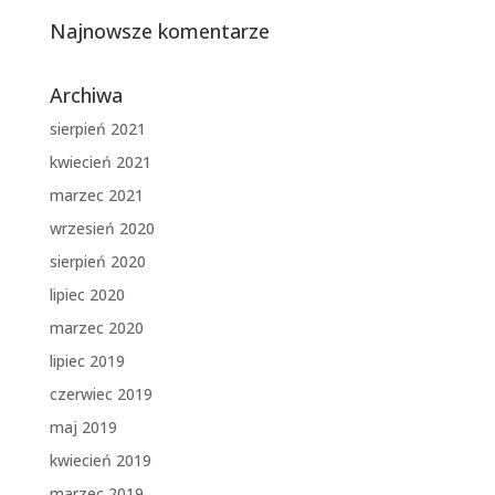
Najnowsze komentarze
Archiwa
sierpień 2021
kwiecień 2021
marzec 2021
wrzesień 2020
sierpień 2020
lipiec 2020
marzec 2020
lipiec 2019
czerwiec 2019
maj 2019
kwiecień 2019
marzec 2019