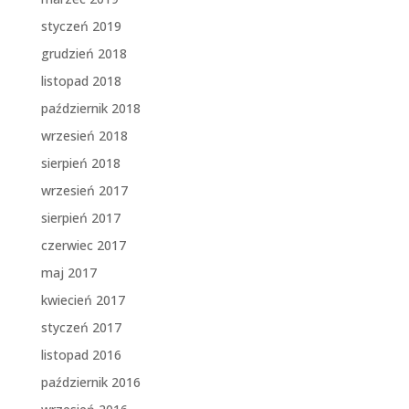
styczeń 2019
grudzień 2018
listopad 2018
październik 2018
wrzesień 2018
sierpień 2018
wrzesień 2017
sierpień 2017
czerwiec 2017
maj 2017
kwiecień 2017
styczeń 2017
listopad 2016
październik 2016