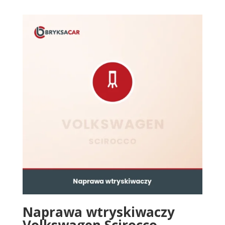
Naprawa wtryskiwaczy