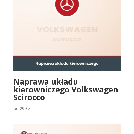
Naprawa układu
kierowniczego Volkswagen
Scirocco
od
299
zł