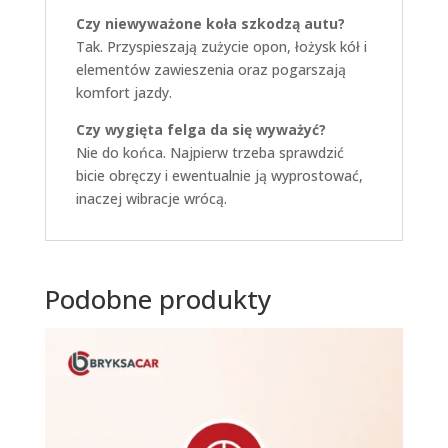
Czy niewyważone koła szkodzą autu?
Tak. Przyspieszają zużycie opon, łożysk kół i
elementów zawieszenia oraz pogarszają
komfort jazdy.
Czy wygięta felga da się wyważyć?
Nie do końca. Najpierw trzeba sprawdzić
bicie obręczy i ewentualnie ją wyprostować,
inaczej wibracje wrócą.
Podobne produkty