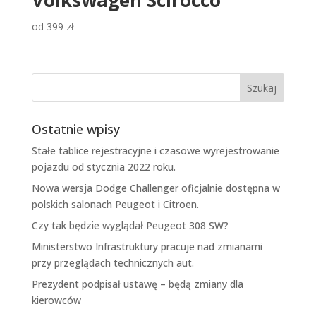
Volkswagen Scirocco
od
399
zł
Ostatnie wpisy
Stałe tablice rejestracyjne i czasowe wyrejestrowanie
pojazdu od stycznia 2022 roku.
Nowa wersja Dodge Challenger oficjalnie dostępna w
polskich salonach Peugeot i Citroen.
Czy tak będzie wyglądał Peugeot 308 SW?
Ministerstwo Infrastruktury pracuje nad zmianami
przy przeglądach technicznych aut.
Prezydent podpisał ustawę – będą zmiany dla
kierowców