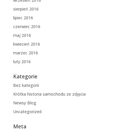
wrzesień 2016
sierpień 2016
lipiec 2016
czerwiec 2016
maj 2016
kwiecień 2016
marzec 2016
luty 2016
Kategorie
Bez kategorii
Krótka historia samochodu ze zdjęcia
Newsy Blog
Uncategorized
Meta