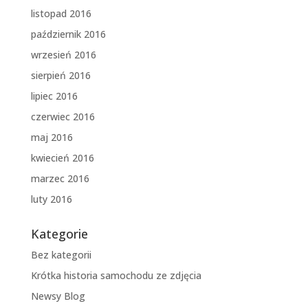
listopad 2016
październik 2016
wrzesień 2016
sierpień 2016
lipiec 2016
czerwiec 2016
maj 2016
kwiecień 2016
marzec 2016
luty 2016
Kategorie
Bez kategorii
Krótka historia samochodu ze zdjęcia
Newsy Blog