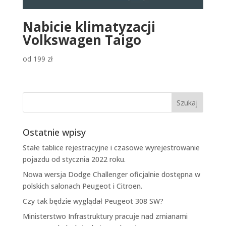
Nabicie klimatyzacji
Volkswagen Taigo
od
199
zł
Ostatnie wpisy
Stałe tablice rejestracyjne i czasowe wyrejestrowanie
pojazdu od stycznia 2022 roku.
Nowa wersja Dodge Challenger oficjalnie dostępna w
polskich salonach Peugeot i Citroen.
Czy tak będzie wyglądał Peugeot 308 SW?
Ministerstwo Infrastruktury pracuje nad zmianami