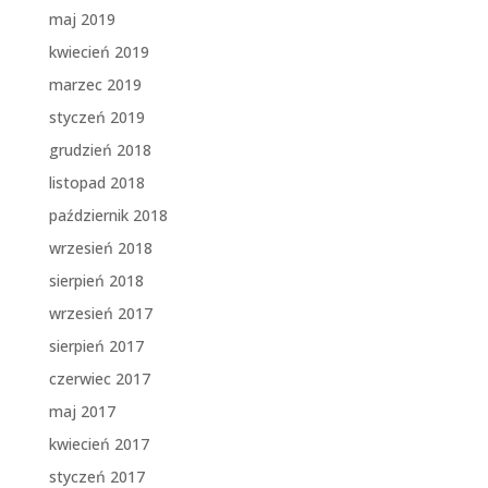
maj 2019
kwiecień 2019
marzec 2019
styczeń 2019
grudzień 2018
listopad 2018
październik 2018
wrzesień 2018
sierpień 2018
wrzesień 2017
sierpień 2017
czerwiec 2017
maj 2017
kwiecień 2017
styczeń 2017