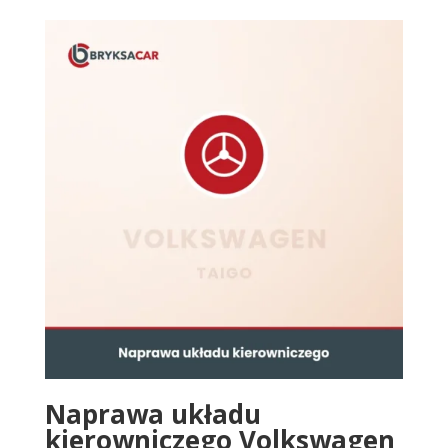
Naprawa układu
kierowniczego Volkswagen