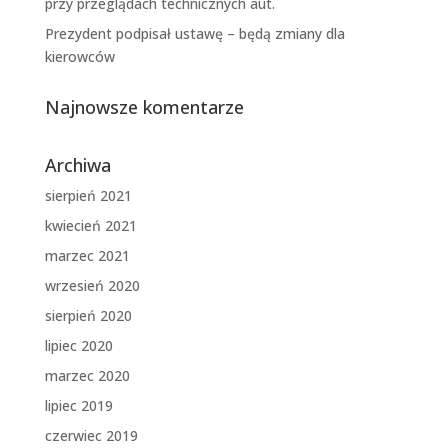
przy przeglądach technicznych aut.
Prezydent podpisał ustawę – będą zmiany dla
kierowców
Najnowsze komentarze
Archiwa
sierpień 2021
kwiecień 2021
marzec 2021
wrzesień 2020
sierpień 2020
lipiec 2020
marzec 2020
lipiec 2019
czerwiec 2019