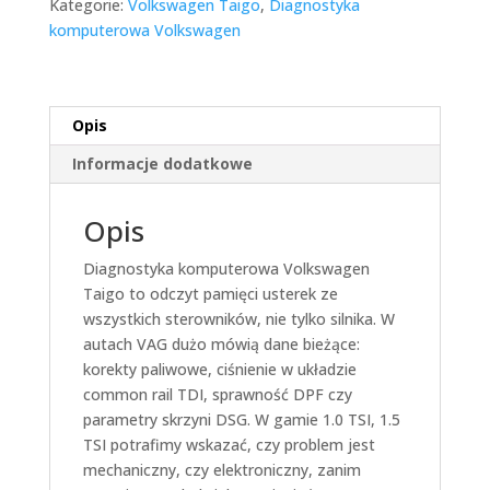
Kategorie:
Volkswagen Taigo
,
Diagnostyka
komputerowa Volkswagen
Opis
Informacje dodatkowe
Opis
Diagnostyka komputerowa Volkswagen
Taigo to odczyt pamięci usterek ze
wszystkich sterowników, nie tylko silnika. W
autach VAG dużo mówią dane bieżące:
korekty paliwowe, ciśnienie w układzie
common rail TDI, sprawność DPF czy
parametry skrzyni DSG. W gamie 1.0 TSI, 1.5
TSI potrafimy wskazać, czy problem jest
mechaniczny, czy elektroniczny, zanim