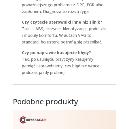
poważniejszego problemu z DPF, EGR albo
zapłonem. Diagnoza to rozstrzyga.
Czy czytacie sterowniki inne niż silnik?
Tak — ABS, skrzynię, klimatyzację, poduszki
i moduły komfortu. W autach VAG to
standard, bo usterki potrafią się przenikać.
Czy po naprawie kasujecie błędy?
Tak, po usunięciu przyczyny kasujemy
pamięć i sprawdzamy, czy błąd nie wraca
podczas jazdy próbnej.
Podobne produkty