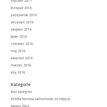
styczeń 2017
listopad 2016
październik 2016
wrzesień 2016
sierpień 2016
lipiec 2016
czerwiec 2016
maj 2016
kwiecień 2016
marzec 2016
luty 2016
Kategorie
Bez kategorii
Krótka historia samochodu ze zdjęcia
Newsy Blog