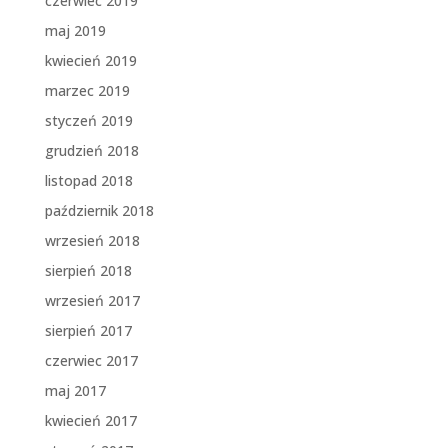
czerwiec 2019
maj 2019
kwiecień 2019
marzec 2019
styczeń 2019
grudzień 2018
listopad 2018
październik 2018
wrzesień 2018
sierpień 2018
wrzesień 2017
sierpień 2017
czerwiec 2017
maj 2017
kwiecień 2017