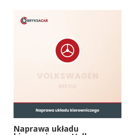
Naprawa układu