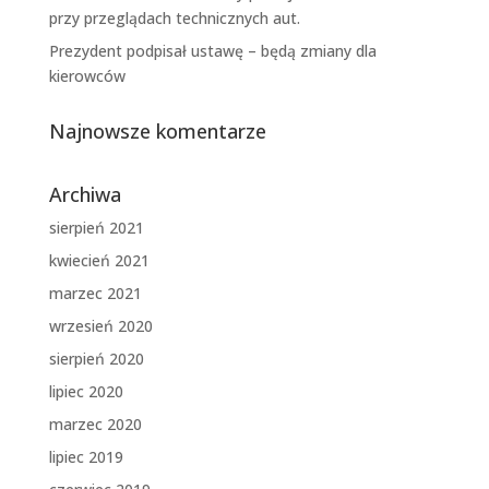
przy przeglądach technicznych aut.
Prezydent podpisał ustawę – będą zmiany dla
kierowców
Najnowsze komentarze
Archiwa
sierpień 2021
kwiecień 2021
marzec 2021
wrzesień 2020
sierpień 2020
lipiec 2020
marzec 2020
lipiec 2019