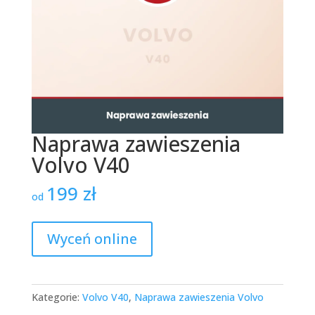
Naprawa zawieszenia
Volvo V40
199
zł
od
Wyceń online
Kategorie:
Volvo V40
,
Naprawa zawieszenia Volvo