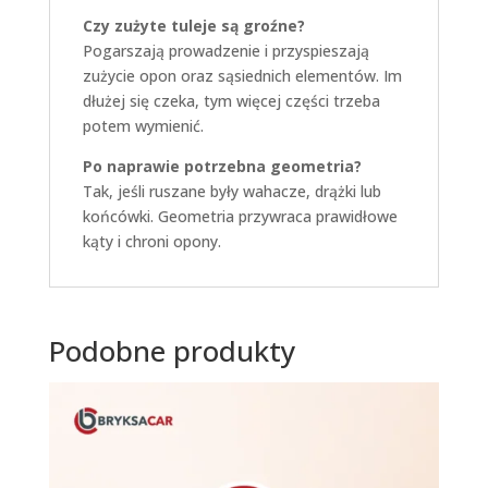
Czy zużyte tuleje są groźne?
Pogarszają prowadzenie i przyspieszają
zużycie opon oraz sąsiednich elementów. Im
dłużej się czeka, tym więcej części trzeba
potem wymienić.
Po naprawie potrzebna geometria?
Tak, jeśli ruszane były wahacze, drążki lub
końcówki. Geometria przywraca prawidłowe
kąty i chroni opony.
Podobne produkty