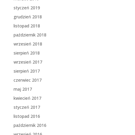
styczeń 2019
grudzień 2018
listopad 2018
październik 2018
wrzesień 2018
sierpień 2018
wrzesień 2017
sierpień 2017
czerwiec 2017
maj 2017
kwiecień 2017
styczeń 2017
listopad 2016
październik 2016
wrzesień 2016