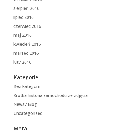
sierpień 2016
lipiec 2016
czerwiec 2016
maj 2016
kwiecień 2016
marzec 2016
luty 2016
Kategorie
Bez kategorii
Krótka historia samochodu ze zdjęcia
Newsy Blog
Uncategorized
Meta