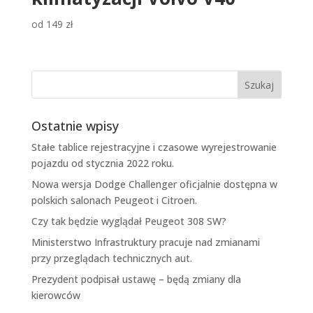
od
149
zł
Ostatnie wpisy
Stałe tablice rejestracyjne i czasowe wyrejestrowanie
pojazdu od stycznia 2022 roku.
Nowa wersja Dodge Challenger oficjalnie dostępna w
polskich salonach Peugeot i Citroen.
Czy tak będzie wyglądał Peugeot 308 SW?
Ministerstwo Infrastruktury pracuje nad zmianami
przy przeglądach technicznych aut.
Prezydent podpisał ustawę – będą zmiany dla
kierowców