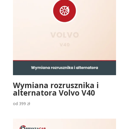
Wymiana rozrusznika i
alternatora Volvo V40
od
399
zł