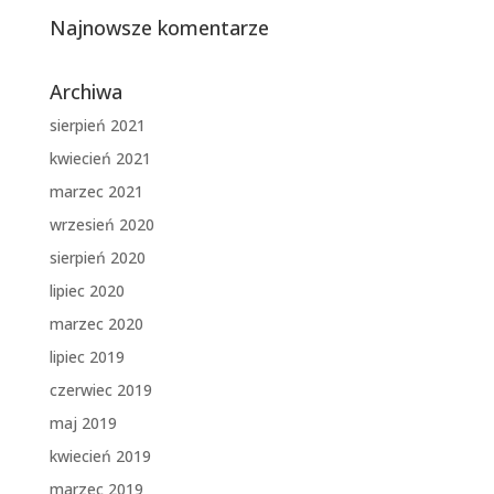
Najnowsze komentarze
Archiwa
sierpień 2021
kwiecień 2021
marzec 2021
wrzesień 2020
sierpień 2020
lipiec 2020
marzec 2020
lipiec 2019
czerwiec 2019
maj 2019
kwiecień 2019
marzec 2019