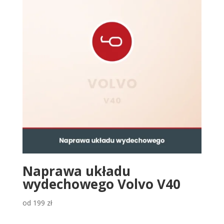
Naprawa układu
wydechowego Volvo V40
od
199
zł