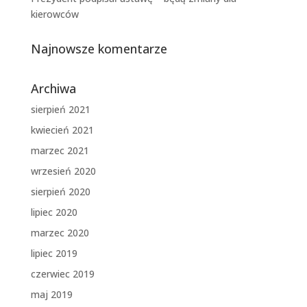
kierowców
Najnowsze komentarze
Archiwa
sierpień 2021
kwiecień 2021
marzec 2021
wrzesień 2020
sierpień 2020
lipiec 2020
marzec 2020
lipiec 2019
czerwiec 2019
maj 2019