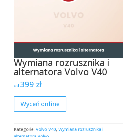
Wymiana rozrusznika i
alternatora Volvo V40
399
zł
od
Wyceń online
Kategorie:
Volvo V40
,
Wymiana rozrusznika i
alternatora Volvo