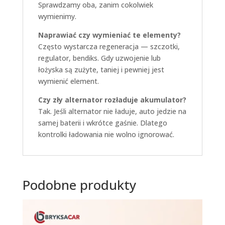
Sprawdzamy oba, zanim cokolwiek
wymienimy.
Naprawiać czy wymieniać te elementy?
Często wystarcza regeneracja — szczotki,
regulator, bendiks. Gdy uzwojenie lub
łożyska są zużyte, taniej i pewniej jest
wymienić element.
Czy zły alternator rozładuje akumulator?
Tak. Jeśli alternator nie ładuje, auto jedzie na
samej baterii i wkrótce gaśnie. Dlatego
kontrolki ładowania nie wolno ignorować.
Podobne produkty