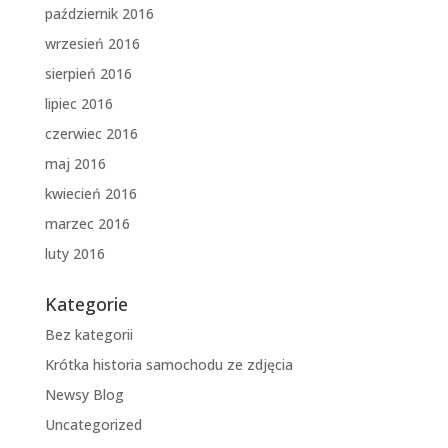
październik 2016
wrzesień 2016
sierpień 2016
lipiec 2016
czerwiec 2016
maj 2016
kwiecień 2016
marzec 2016
luty 2016
Kategorie
Bez kategorii
Krótka historia samochodu ze zdjęcia
Newsy Blog
Uncategorized