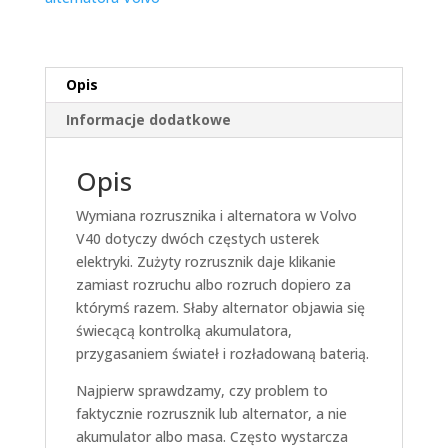
Opis
Informacje dodatkowe
Opis
Wymiana rozrusznika i alternatora w Volvo
V40 dotyczy dwóch częstych usterek
elektryki. Zużyty rozrusznik daje klikanie
zamiast rozruchu albo rozruch dopiero za
którymś razem. Słaby alternator objawia się
świecącą kontrolką akumulatora,
przygasaniem świateł i rozładowaną baterią.
Najpierw sprawdzamy, czy problem to
faktycznie rozrusznik lub alternator, a nie
akumulator albo masa. Często wystarcza