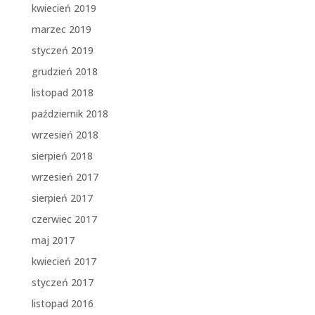
kwiecień 2019
marzec 2019
styczeń 2019
grudzień 2018
listopad 2018
październik 2018
wrzesień 2018
sierpień 2018
wrzesień 2017
sierpień 2017
czerwiec 2017
maj 2017
kwiecień 2017
styczeń 2017
listopad 2016