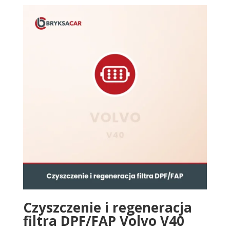
Czyszczenie i regeneracja
filtra DPF/FAP Volvo V40