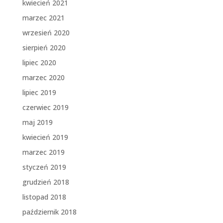
kwiecień 2021
marzec 2021
wrzesień 2020
sierpień 2020
lipiec 2020
marzec 2020
lipiec 2019
czerwiec 2019
maj 2019
kwiecień 2019
marzec 2019
styczeń 2019
grudzień 2018
listopad 2018
październik 2018