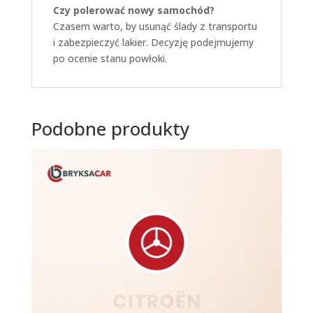
Czy polerować nowy samochód?
Czasem warto, by usunąć ślady z transportu
i zabezpieczyć lakier. Decyzję podejmujemy
po ocenie stanu powłoki.
Podobne produkty