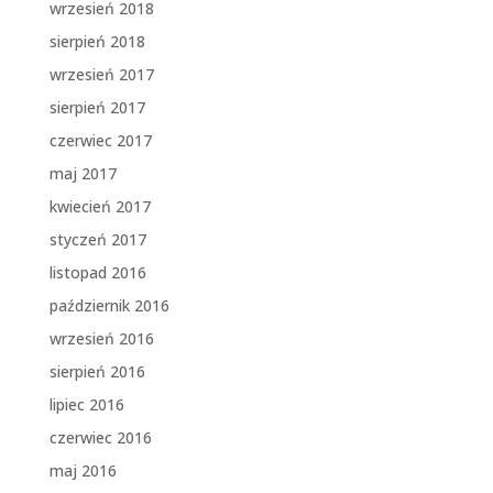
wrzesień 2018
sierpień 2018
wrzesień 2017
sierpień 2017
czerwiec 2017
maj 2017
kwiecień 2017
styczeń 2017
listopad 2016
październik 2016
wrzesień 2016
sierpień 2016
lipiec 2016
czerwiec 2016
maj 2016