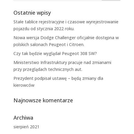
Ostatnie wpisy
Stałe tablice rejestracyjne i czasowe wyrejestrowanie
pojazdu od stycznia 2022 roku.
Nowa wersja Dodge Challenger oficjalnie dostępna w
polskich salonach Peugeot i Citroen.
Czy tak będzie wyglądał Peugeot 308 SW?
Ministerstwo Infrastruktury pracuje nad zmianami
przy przeglądach technicznych aut.
Prezydent podpisał ustawę – będą zmiany dla
kierowców
Najnowsze komentarze
Archiwa
sierpień 2021