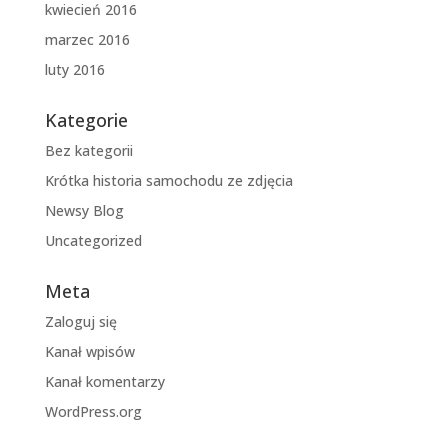
kwiecień 2016
marzec 2016
luty 2016
Kategorie
Bez kategorii
Krótka historia samochodu ze zdjęcia
Newsy Blog
Uncategorized
Meta
Zaloguj się
Kanał wpisów
Kanał komentarzy
WordPress.org