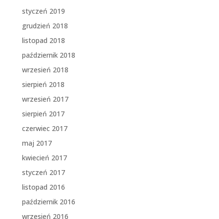
styczeń 2019
grudzień 2018
listopad 2018
październik 2018
wrzesień 2018
sierpień 2018
wrzesień 2017
sierpień 2017
czerwiec 2017
maj 2017
kwiecień 2017
styczeń 2017
listopad 2016
październik 2016
wrzesień 2016