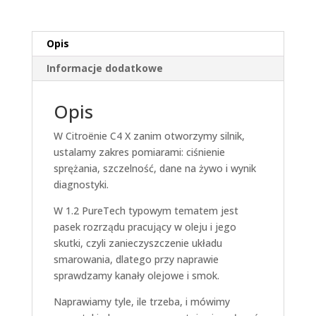
Opis
Informacje dodatkowe
Opis
W Citroënie C4 X zanim otworzymy silnik,
ustalamy zakres pomiarami: ciśnienie
sprężania, szczelność, dane na żywo i wynik
diagnostyki.
W 1.2 PureTech typowym tematem jest
pasek rozrządu pracujący w oleju i jego
skutki, czyli zanieczyszczenie układu
smarowania, dlatego przy naprawie
sprawdzamy kanały olejowe i smok.
Naprawiamy tyle, ile trzeba, i mówimy