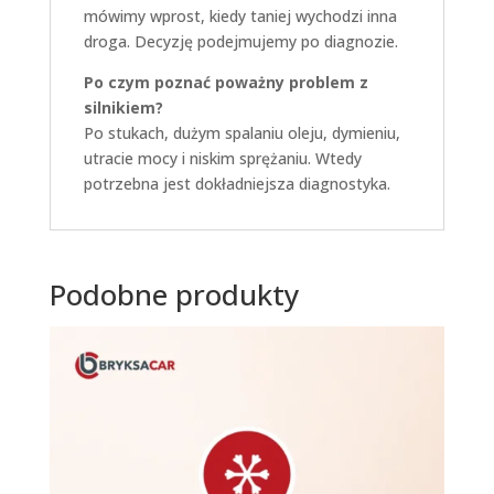
mówimy wprost, kiedy taniej wychodzi inna
droga. Decyzję podejmujemy po diagnozie.
Po czym poznać poważny problem z
silnikiem?
Po stukach, dużym spalaniu oleju, dymieniu,
utracie mocy i niskim sprężaniu. Wtedy
potrzebna jest dokładniejsza diagnostyka.
Podobne produkty