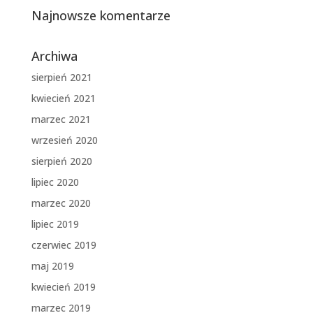
Najnowsze komentarze
Archiwa
sierpień 2021
kwiecień 2021
marzec 2021
wrzesień 2020
sierpień 2020
lipiec 2020
marzec 2020
lipiec 2019
czerwiec 2019
maj 2019
kwiecień 2019
marzec 2019