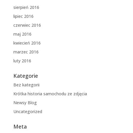
sierpień 2016
lipiec 2016
czerwiec 2016
maj 2016
kwiecień 2016
marzec 2016
luty 2016
Kategorie
Bez kategorii
Krótka historia samochodu ze zdjęcia
Newsy Blog
Uncategorized
Meta