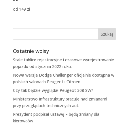
od
149
zł
Ostatnie wpisy
Stałe tablice rejestracyjne i czasowe wyrejestrowanie
pojazdu od stycznia 2022 roku.
Nowa wersja Dodge Challenger oficjalnie dostępna w
polskich salonach Peugeot i Citroen.
Czy tak będzie wyglądał Peugeot 308 SW?
Ministerstwo Infrastruktury pracuje nad zmianami
przy przeglądach technicznych aut.
Prezydent podpisał ustawę – będą zmiany dla
kierowców