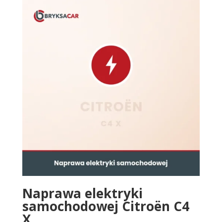
Naprawa elektryki
samochodowej Citroën C4
X