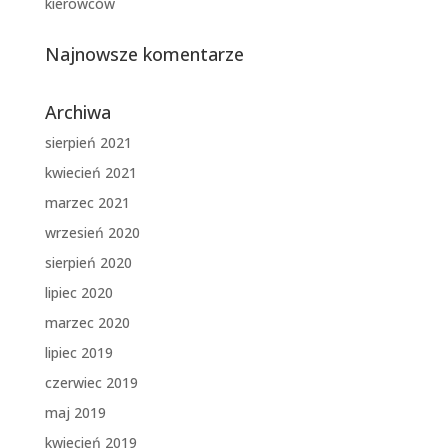
kierowców
Najnowsze komentarze
Archiwa
sierpień 2021
kwiecień 2021
marzec 2021
wrzesień 2020
sierpień 2020
lipiec 2020
marzec 2020
lipiec 2019
czerwiec 2019
maj 2019
kwiecień 2019