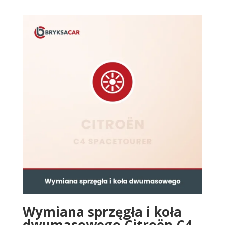
Wymiana sprzęgła i koła