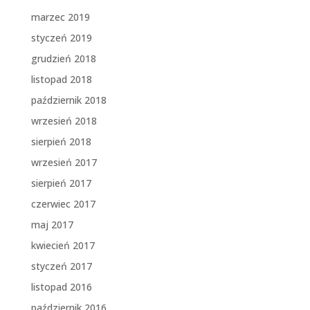
marzec 2019
styczeń 2019
grudzień 2018
listopad 2018
październik 2018
wrzesień 2018
sierpień 2018
wrzesień 2017
sierpień 2017
czerwiec 2017
maj 2017
kwiecień 2017
styczeń 2017
listopad 2016
październik 2016