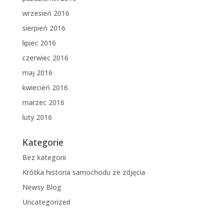
wrzesień 2016
sierpień 2016
lipiec 2016
czerwiec 2016
maj 2016
kwiecień 2016
marzec 2016
luty 2016
Kategorie
Bez kategorii
Krótka historia samochodu ze zdjęcia
Newsy Blog
Uncategorized