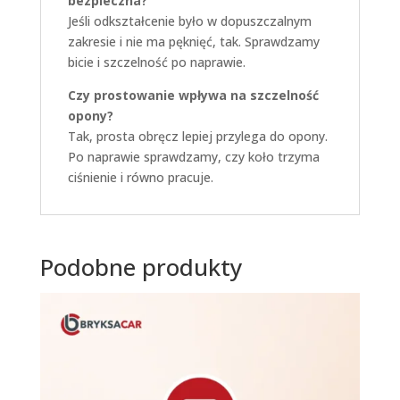
bezpieczna?
Jeśli odkształcenie było w dopuszczalnym
zakresie i nie ma pęknięć, tak. Sprawdzamy
bicie i szczelność po naprawie.
Czy prostowanie wpływa na szczelność
opony?
Tak, prosta obręcz lepiej przylega do opony.
Po naprawie sprawdzamy, czy koło trzyma
ciśnienie i równo pracuje.
Podobne produkty