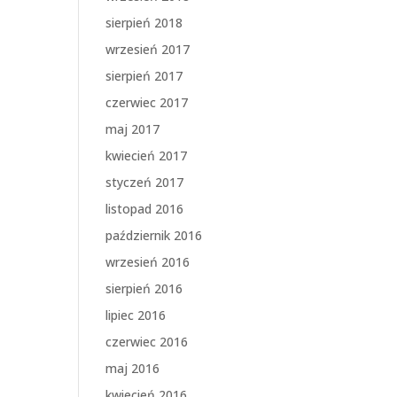
sierpień 2018
wrzesień 2017
sierpień 2017
czerwiec 2017
maj 2017
kwiecień 2017
styczeń 2017
listopad 2016
październik 2016
wrzesień 2016
sierpień 2016
lipiec 2016
czerwiec 2016
maj 2016
kwiecień 2016