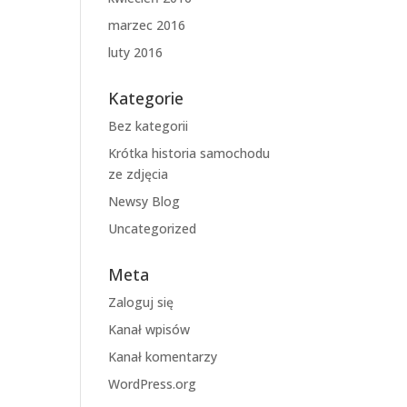
marzec 2016
luty 2016
Kategorie
Bez kategorii
Krótka historia samochodu
ze zdjęcia
Newsy Blog
Uncategorized
Meta
Zaloguj się
Kanał wpisów
Kanał komentarzy
WordPress.org