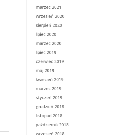
marzec 2021
wrzesień 2020
sierpień 2020
lipiec 2020
marzec 2020
lipiec 2019
czerwiec 2019
maj 2019
kwiecień 2019
marzec 2019
styczeń 2019
grudzień 2018
listopad 2018
październik 2018
wrzesień 2018