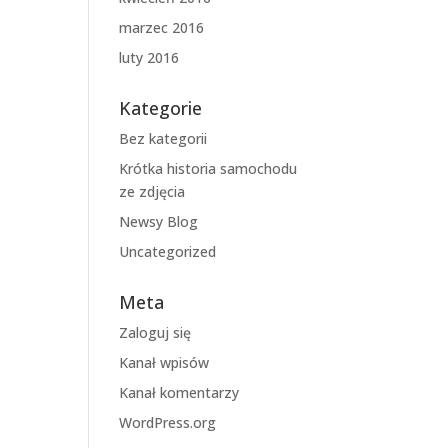
marzec 2016
luty 2016
Kategorie
Bez kategorii
Krótka historia samochodu
ze zdjęcia
Newsy Blog
Uncategorized
Meta
Zaloguj się
Kanał wpisów
Kanał komentarzy
WordPress.org