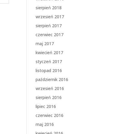
sierpień 2018
wrzesień 2017
sierpień 2017
czerwiec 2017
maj 2017
kwiecień 2017
styczeń 2017
listopad 2016
październik 2016
wrzesień 2016
sierpień 2016
lipiec 2016
czerwiec 2016
maj 2016
kwiecień 2016