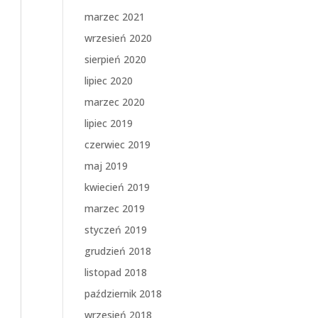
marzec 2021
wrzesień 2020
sierpień 2020
lipiec 2020
marzec 2020
lipiec 2019
czerwiec 2019
maj 2019
kwiecień 2019
marzec 2019
styczeń 2019
grudzień 2018
listopad 2018
październik 2018
wrzesień 2018