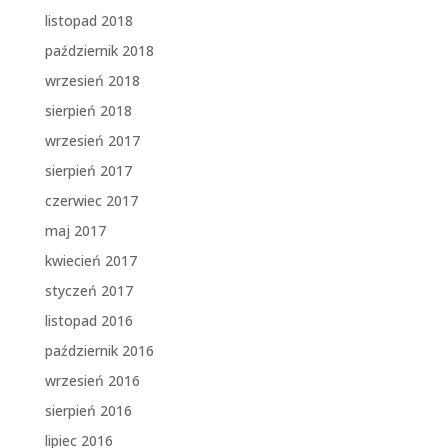
listopad 2018
październik 2018
wrzesień 2018
sierpień 2018
wrzesień 2017
sierpień 2017
czerwiec 2017
maj 2017
kwiecień 2017
styczeń 2017
listopad 2016
październik 2016
wrzesień 2016
sierpień 2016
lipiec 2016