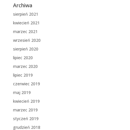
Archiwa
sierpień 2021
kwiecień 2021
marzec 2021
wrzesień 2020
sierpień 2020
lipiec 2020
marzec 2020
lipiec 2019
czerwiec 2019
maj 2019
kwiecień 2019
marzec 2019
styczeń 2019
grudzień 2018