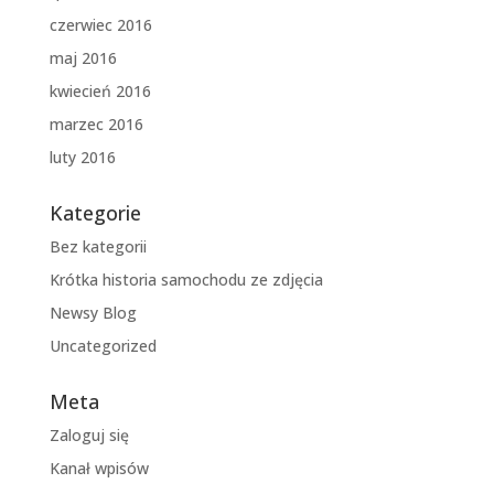
czerwiec 2016
maj 2016
kwiecień 2016
marzec 2016
luty 2016
Kategorie
Bez kategorii
Krótka historia samochodu ze zdjęcia
Newsy Blog
Uncategorized
Meta
Zaloguj się
Kanał wpisów