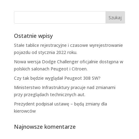
Ostatnie wpisy
Stałe tablice rejestracyjne i czasowe wyrejestrowanie
pojazdu od stycznia 2022 roku.
Nowa wersja Dodge Challenger oficjalnie dostępna w
polskich salonach Peugeot i Citroen.
Czy tak będzie wyglądał Peugeot 308 SW?
Ministerstwo Infrastruktury pracuje nad zmianami
przy przeglądach technicznych aut.
Prezydent podpisał ustawę – będą zmiany dla
kierowców
Najnowsze komentarze