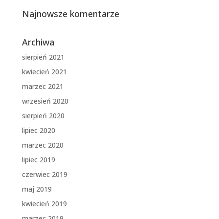
Najnowsze komentarze
Archiwa
sierpień 2021
kwiecień 2021
marzec 2021
wrzesień 2020
sierpień 2020
lipiec 2020
marzec 2020
lipiec 2019
czerwiec 2019
maj 2019
kwiecień 2019
marzec 2019