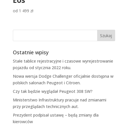
Eos
od
1 499
zł
Ostatnie wpisy
Stałe tablice rejestracyjne i czasowe wyrejestrowanie
pojazdu od stycznia 2022 roku.
Nowa wersja Dodge Challenger oficjalnie dostępna w
polskich salonach Peugeot i Citroen.
Czy tak będzie wyglądał Peugeot 308 SW?
Ministerstwo Infrastruktury pracuje nad zmianami
przy przeglądach technicznych aut.
Prezydent podpisał ustawę – będą zmiany dla
kierowców