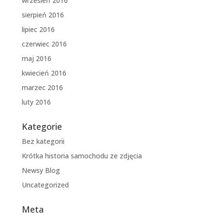
wrzesień 2016
sierpień 2016
lipiec 2016
czerwiec 2016
maj 2016
kwiecień 2016
marzec 2016
luty 2016
Kategorie
Bez kategorii
Krótka historia samochodu ze zdjęcia
Newsy Blog
Uncategorized
Meta