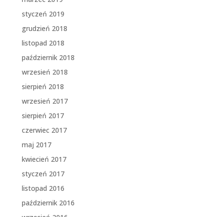
styczeń 2019
grudzień 2018
listopad 2018
październik 2018
wrzesień 2018
sierpień 2018
wrzesień 2017
sierpień 2017
czerwiec 2017
maj 2017
kwiecień 2017
styczeń 2017
listopad 2016
październik 2016