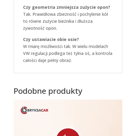
Czy geometria zmniejsza zużycie opon?
Tak. Prawidłowa zbieżność i pochylenie kół
to równe zużycie bieżnika i dłuższa
żywotność opon.
Czy ustawiacie obie osie?
W miarę możliwości tak. W wielu modelach
VW regulacji podlega też tylna oś, a kontrola
całości daje pełny obraz.
Podobne produkty