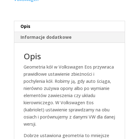
Opis
Informacje dodatkowe
Opis
Geometria kół w Volkswagen Eos przywraca
prawidłowe ustawienie zbieżności i
pochylenia kół. Robimy ją, gdy auto ściąga,
nierówno zużywa opony albo po wymianie
elementów zawieszenia czy układu
kierowniczego. W Volkswagen Eos
(kabriolet) ustawienie sprawdzamy na obu
osiach i porównujemy z danymi VW dla danej
wersji.
Dobrze ustawiona geometria to mniejsze