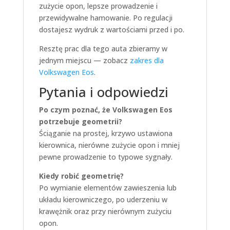
zużycie opon, lepsze prowadzenie i
przewidywalne hamowanie. Po regulacji
dostajesz wydruk z wartościami przed i po.
Resztę prac dla tego auta zbieramy w
jednym miejscu — zobacz
zakres dla
Volkswagen Eos
.
Pytania i odpowiedzi
Po czym poznać, że Volkswagen Eos
potrzebuje geometrii?
Ściąganie na prostej, krzywo ustawiona
kierownica, nierówne zużycie opon i mniej
pewne prowadzenie to typowe sygnały.
Kiedy robić geometrię?
Po wymianie elementów zawieszenia lub
układu kierowniczego, po uderzeniu w
krawężnik oraz przy nierównym zużyciu
opon.