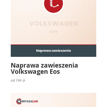
Naprawa zawieszenia
Volkswagen Eos
od
199
zł