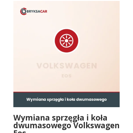
Wymiana sprzęgła i koła
dwumasowego Volkswagen