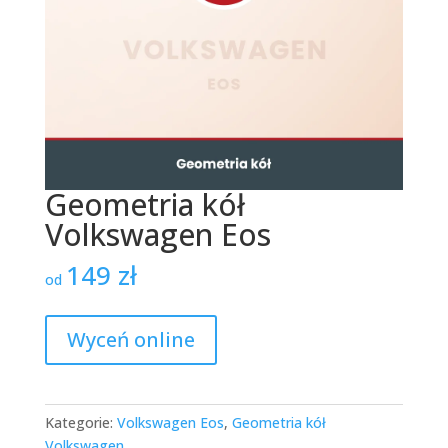
Geometria kół
Volkswagen Eos
149
zł
od
Wyceń online
Kategorie:
Volkswagen Eos
,
Geometria kół
Volkswagen