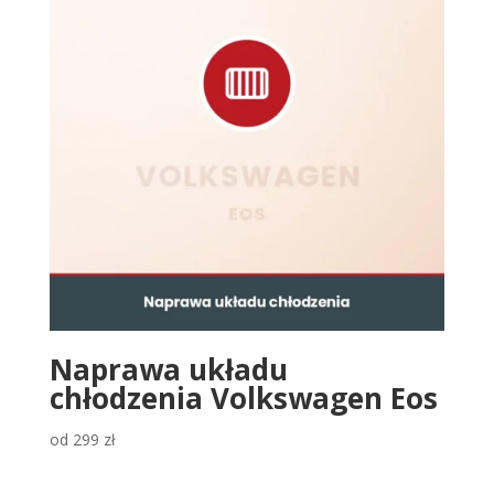
Naprawa układu
chłodzenia Volkswagen Eos
od
299
zł