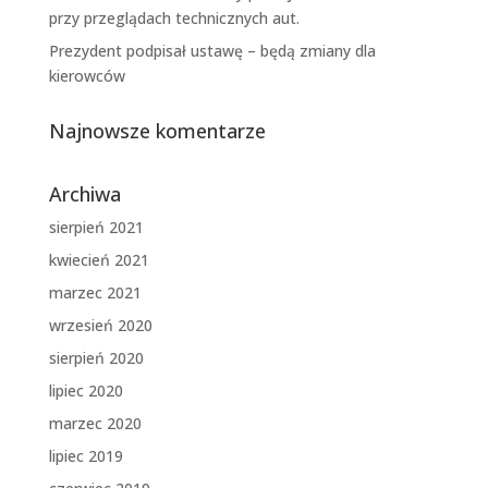
przy przeglądach technicznych aut.
Prezydent podpisał ustawę – będą zmiany dla
kierowców
Najnowsze komentarze
Archiwa
sierpień 2021
kwiecień 2021
marzec 2021
wrzesień 2020
sierpień 2020
lipiec 2020
marzec 2020
lipiec 2019