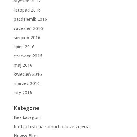
styczeń 2017
listopad 2016
październik 2016
wrzesień 2016
sierpień 2016
lipiec 2016
czerwiec 2016
maj 2016
kwiecień 2016
marzec 2016
luty 2016
Kategorie
Bez kategorii
Krótka historia samochodu ze zdjęcia
Newsy Blog