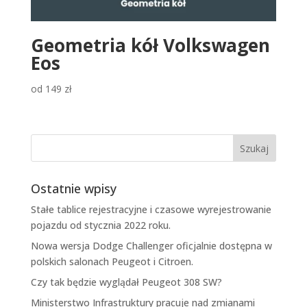
Geometria kół Volkswagen
Eos
od
149
zł
Ostatnie wpisy
Stałe tablice rejestracyjne i czasowe wyrejestrowanie
pojazdu od stycznia 2022 roku.
Nowa wersja Dodge Challenger oficjalnie dostępna w
polskich salonach Peugeot i Citroen.
Czy tak będzie wyglądał Peugeot 308 SW?
Ministerstwo Infrastruktury pracuje nad zmianami