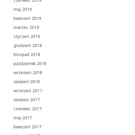
czerwiec 2019
maj 2019
kwiecień 2019
marzec 2019
styczeń 2019
grudzień 2018
listopad 2018
październik 2018
wrzesień 2018
sierpień 2018
wrzesień 2017
sierpień 2017
czerwiec 2017
maj 2017
kwiecień 2017