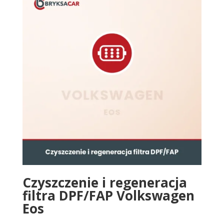
Czyszczenie i regeneracja
filtra DPF/FAP Volkswagen
Eos