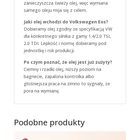
zanieczyszcza świeży olej, więc wymiana
samego oleju mija się z celem.
Jaki olej wchodzi do Volkswagen Eos?
Dobieramy olej zgodny ze specyfikacją VW
dla konkretnego silnika z gamy 1.4/2.0 TSI,
2.0 TDI. Lepkość i normę dobieramy pod
jednostkę i rok produkcji.
Po czym poznać, że olej jest już zużyty?
Ciemny i rzadki olej, niższy poziom na
bagnecie, zapalona kontrolka albo
głośniejsza praca na zimno to sygnały, że
pora na wymianę.
Podobne produkty