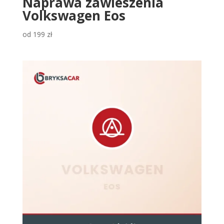
Naprawa zawieszenia
Volkswagen Eos
od
199
zł