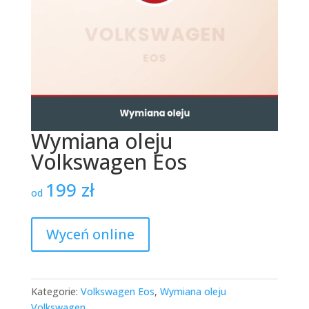
Wymiana oleju
Volkswagen Eos
199
zł
od
Wyceń online
Kategorie:
Volkswagen Eos
,
Wymiana oleju
Volkswagen