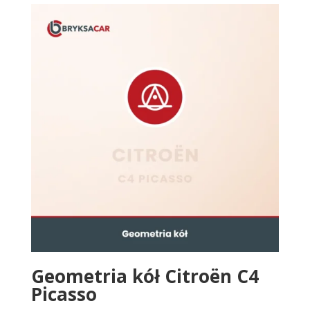
Geometria kół Citroën C4
Picasso