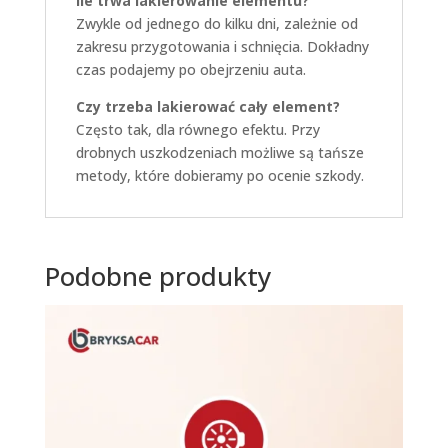
Ile trwa lakierowanie elementu?
Zwykle od jednego do kilku dni, zależnie od
zakresu przygotowania i schnięcia. Dokładny
czas podajemy po obejrzeniu auta.
Czy trzeba lakierować cały element?
Często tak, dla równego efektu. Przy
drobnych uszkodzeniach możliwe są tańsze
metody, które dobieramy po ocenie szkody.
Podobne produkty