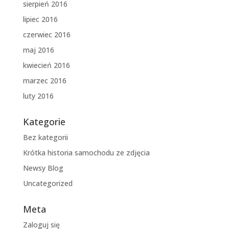
sierpień 2016
lipiec 2016
czerwiec 2016
maj 2016
kwiecień 2016
marzec 2016
luty 2016
Kategorie
Bez kategorii
Krótka historia samochodu ze zdjęcia
Newsy Blog
Uncategorized
Meta
Zaloguj się