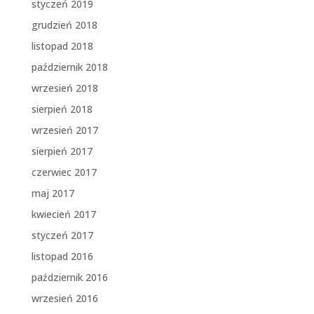
styczeń 2019
grudzień 2018
listopad 2018
październik 2018
wrzesień 2018
sierpień 2018
wrzesień 2017
sierpień 2017
czerwiec 2017
maj 2017
kwiecień 2017
styczeń 2017
listopad 2016
październik 2016
wrzesień 2016