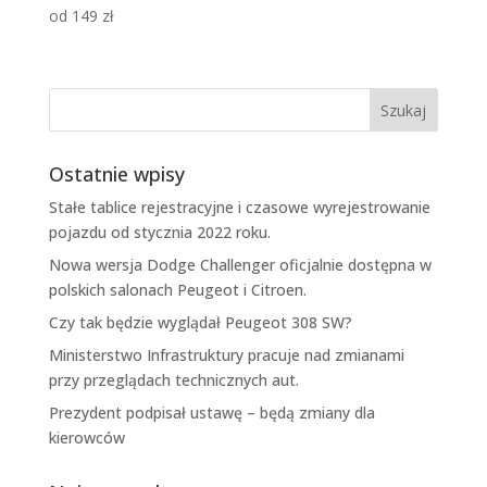
od
149
zł
Ostatnie wpisy
Stałe tablice rejestracyjne i czasowe wyrejestrowanie
pojazdu od stycznia 2022 roku.
Nowa wersja Dodge Challenger oficjalnie dostępna w
polskich salonach Peugeot i Citroen.
Czy tak będzie wyglądał Peugeot 308 SW?
Ministerstwo Infrastruktury pracuje nad zmianami
przy przeglądach technicznych aut.
Prezydent podpisał ustawę – będą zmiany dla
kierowców