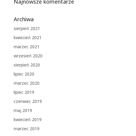
Najnowsze komentarze
Archiwa
sierpień 2021
kwiecień 2021
marzec 2021
wrzesień 2020
sierpień 2020
lipiec 2020
marzec 2020
lipiec 2019
czerwiec 2019
maj 2019
kwiecień 2019
marzec 2019