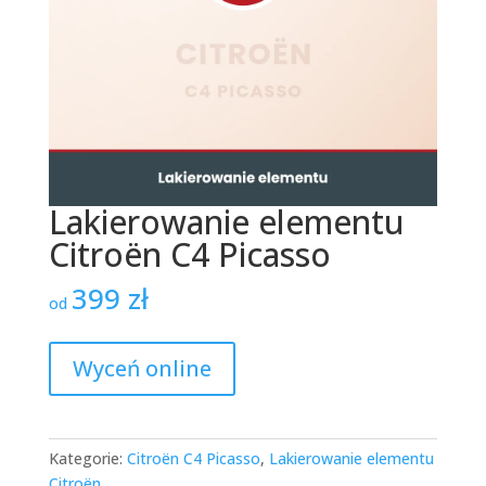
Lakierowanie elementu
Citroën C4 Picasso
399
zł
od
Wyceń online
Kategorie:
Citroën C4 Picasso
,
Lakierowanie elementu
Citroën