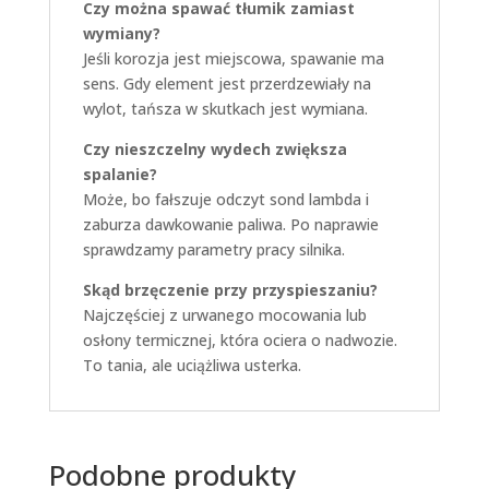
Czy można spawać tłumik zamiast
wymiany?
Jeśli korozja jest miejscowa, spawanie ma
sens. Gdy element jest przerdzewiały na
wylot, tańsza w skutkach jest wymiana.
Czy nieszczelny wydech zwiększa
spalanie?
Może, bo fałszuje odczyt sond lambda i
zaburza dawkowanie paliwa. Po naprawie
sprawdzamy parametry pracy silnika.
Skąd brzęczenie przy przyspieszaniu?
Najczęściej z urwanego mocowania lub
osłony termicznej, która ociera o nadwozie.
To tania, ale uciążliwa usterka.
Podobne produkty