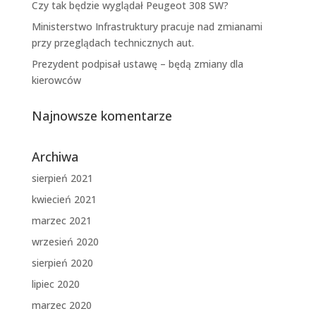
Czy tak będzie wyglądał Peugeot 308 SW?
Ministerstwo Infrastruktury pracuje nad zmianami
przy przeglądach technicznych aut.
Prezydent podpisał ustawę – będą zmiany dla
kierowców
Najnowsze komentarze
Archiwa
sierpień 2021
kwiecień 2021
marzec 2021
wrzesień 2020
sierpień 2020
lipiec 2020
marzec 2020