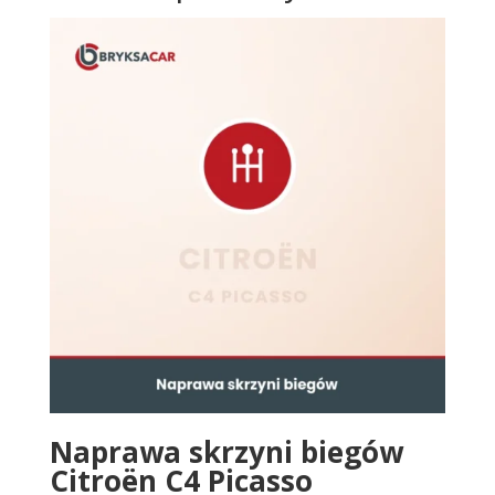
Naprawa skrzyni biegów
Citroën C4 Picasso