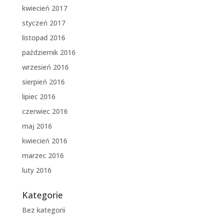
kwiecień 2017
styczeń 2017
listopad 2016
październik 2016
wrzesień 2016
sierpień 2016
lipiec 2016
czerwiec 2016
maj 2016
kwiecień 2016
marzec 2016
luty 2016
Kategorie
Bez kategorii