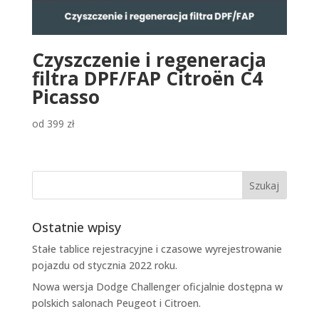
Czyszczenie i regeneracja
filtra DPF/FAP Citroën C4
Picasso
od
399
zł
Ostatnie wpisy
Stałe tablice rejestracyjne i czasowe wyrejestrowanie
pojazdu od stycznia 2022 roku.
Nowa wersja Dodge Challenger oficjalnie dostępna w
polskich salonach Peugeot i Citroen.