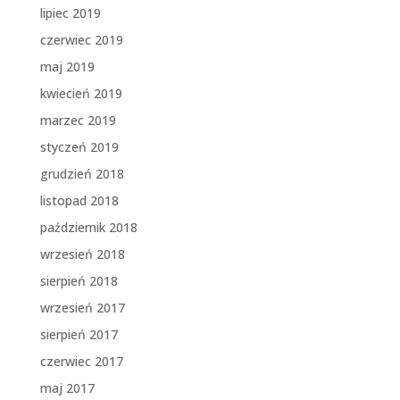
lipiec 2019
czerwiec 2019
maj 2019
kwiecień 2019
marzec 2019
styczeń 2019
grudzień 2018
listopad 2018
październik 2018
wrzesień 2018
sierpień 2018
wrzesień 2017
sierpień 2017
czerwiec 2017
maj 2017