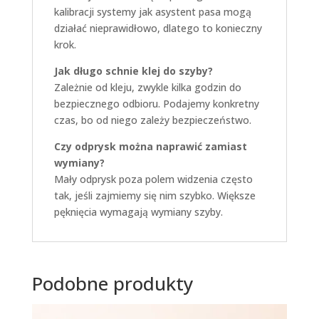
kalibracji systemy jak asystent pasa mogą
działać nieprawidłowo, dlatego to konieczny
krok.
Jak długo schnie klej do szyby?
Zależnie od kleju, zwykle kilka godzin do
bezpiecznego odbioru. Podajemy konkretny
czas, bo od niego zależy bezpieczeństwo.
Czy odprysk można naprawić zamiast
wymiany?
Mały odprysk poza polem widzenia często
tak, jeśli zajmiemy się nim szybko. Większe
pęknięcia wymagają wymiany szyby.
Podobne produkty