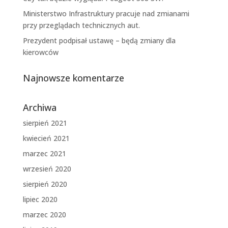
Ministerstwo Infrastruktury pracuje nad zmianami
przy przeglądach technicznych aut.
Prezydent podpisał ustawę – będą zmiany dla
kierowców
Najnowsze komentarze
Archiwa
sierpień 2021
kwiecień 2021
marzec 2021
wrzesień 2020
sierpień 2020
lipiec 2020
marzec 2020