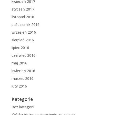
kwiecień 2017
styczeń 2017
listopad 2016
październik 2016
wrzesień 2016
sierpień 2016
lipiec 2016
czerwiec 2016
maj 2016
kwiecień 2016
marzec 2016
luty 2016
Kategorie
Bez kategorii
Krótka historia samochodu ze zdjęcia