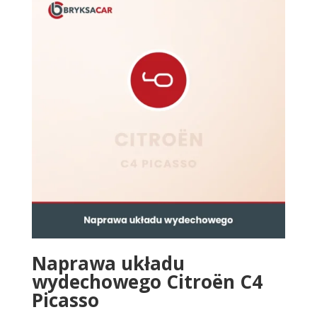
Naprawa układu
wydechowego Citroën C4
Picasso