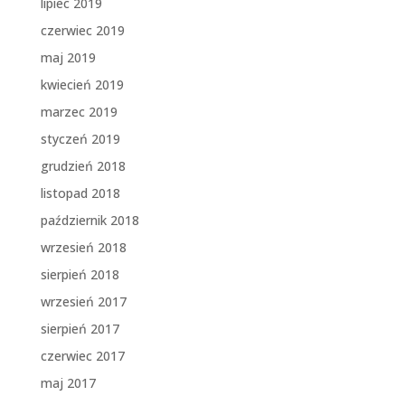
lipiec 2019
czerwiec 2019
maj 2019
kwiecień 2019
marzec 2019
styczeń 2019
grudzień 2018
listopad 2018
październik 2018
wrzesień 2018
sierpień 2018
wrzesień 2017
sierpień 2017
czerwiec 2017
maj 2017