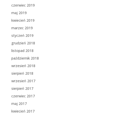
czerwiec 2019
maj 2019
kwiecień 2019
marzec 2019
styczeń 2019
grudzień 2018
listopad 2018
październik 2018
wrzesień 2018
sierpień 2018
wrzesień 2017
sierpień 2017
czerwiec 2017
maj 2017
kwiecień 2017