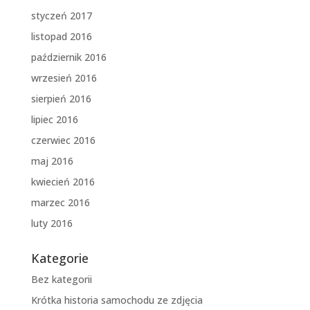
styczeń 2017
listopad 2016
październik 2016
wrzesień 2016
sierpień 2016
lipiec 2016
czerwiec 2016
maj 2016
kwiecień 2016
marzec 2016
luty 2016
Kategorie
Bez kategorii
Krótka historia samochodu ze zdjęcia