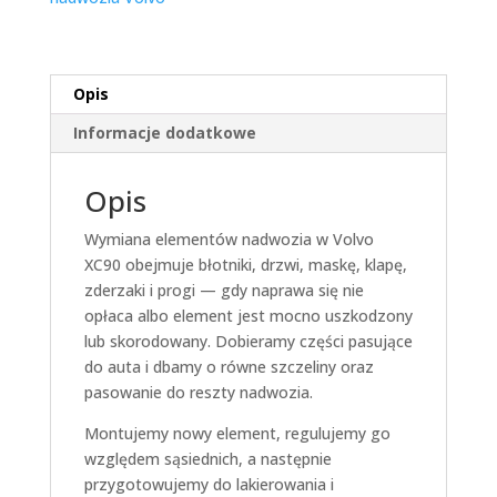
Opis
Informacje dodatkowe
Opis
Wymiana elementów nadwozia w Volvo
XC90 obejmuje błotniki, drzwi, maskę, klapę,
zderzaki i progi — gdy naprawa się nie
opłaca albo element jest mocno uszkodzony
lub skorodowany. Dobieramy części pasujące
do auta i dbamy o równe szczeliny oraz
pasowanie do reszty nadwozia.
Montujemy nowy element, regulujemy go
względem sąsiednich, a następnie
przygotowujemy do lakierowania i