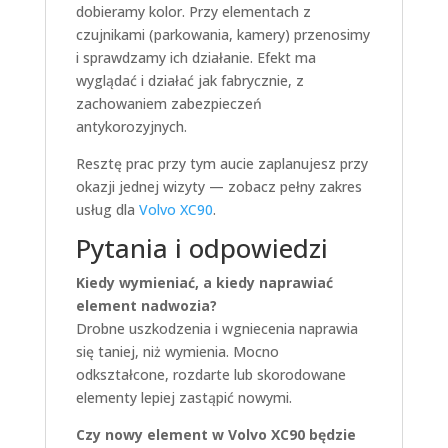
dobieramy kolor. Przy elementach z
czujnikami (parkowania, kamery) przenosimy
i sprawdzamy ich działanie. Efekt ma
wyglądać i działać jak fabrycznie, z
zachowaniem zabezpieczeń
antykorozyjnych.
Resztę prac przy tym aucie zaplanujesz przy
okazji jednej wizyty — zobacz pełny zakres
usług dla
Volvo XC90
.
Pytania i odpowiedzi
Kiedy wymieniać, a kiedy naprawiać
element nadwozia?
Drobne uszkodzenia i wgniecenia naprawia
się taniej, niż wymienia. Mocno
odkształcone, rozdarte lub skorodowane
elementy lepiej zastąpić nowymi.
Czy nowy element w Volvo XC90 będzie