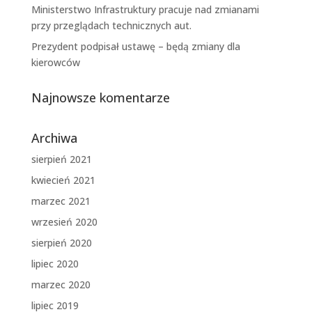
Ministerstwo Infrastruktury pracuje nad zmianami
przy przeglądach technicznych aut.
Prezydent podpisał ustawę – będą zmiany dla
kierowców
Najnowsze komentarze
Archiwa
sierpień 2021
kwiecień 2021
marzec 2021
wrzesień 2020
sierpień 2020
lipiec 2020
marzec 2020
lipiec 2019