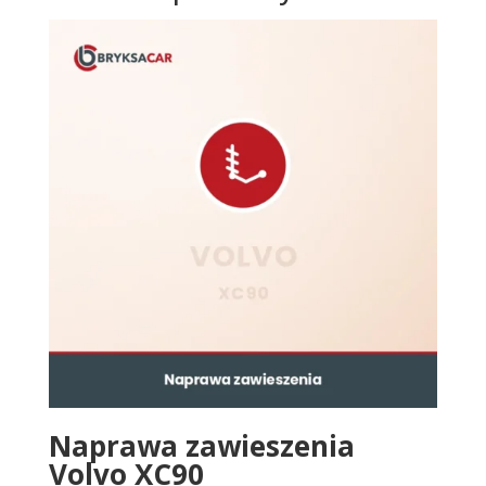
Naprawa zawieszenia
Volvo XC90