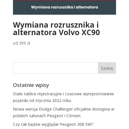
Wymiana rozrusznika i
alternatora Volvo XC90
od
399
zł
Ostatnie wpisy
Stałe tablice rejestracyjne i czasowe wyrejestrowanie
pojazdu od stycznia 2022 roku.
Nowa wersja Dodge Challenger oficjalnie dostępna w
polskich salonach Peugeot i Citroen.
Czy tak będzie wyglądał Peugeot 308 SW?