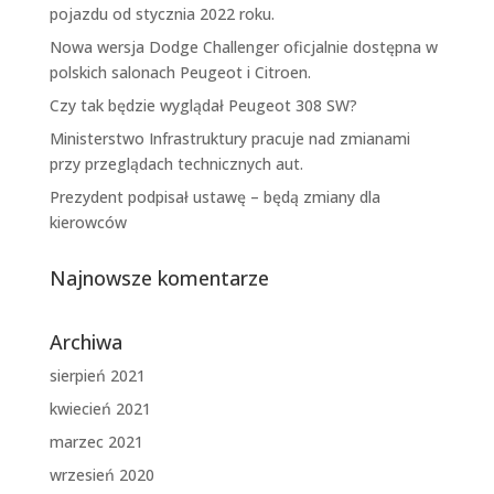
pojazdu od stycznia 2022 roku.
Nowa wersja Dodge Challenger oficjalnie dostępna w
polskich salonach Peugeot i Citroen.
Czy tak będzie wyglądał Peugeot 308 SW?
Ministerstwo Infrastruktury pracuje nad zmianami
przy przeglądach technicznych aut.
Prezydent podpisał ustawę – będą zmiany dla
kierowców
Najnowsze komentarze
Archiwa
sierpień 2021
kwiecień 2021
marzec 2021
wrzesień 2020