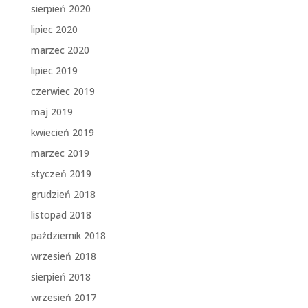
sierpień 2020
lipiec 2020
marzec 2020
lipiec 2019
czerwiec 2019
maj 2019
kwiecień 2019
marzec 2019
styczeń 2019
grudzień 2018
listopad 2018
październik 2018
wrzesień 2018
sierpień 2018
wrzesień 2017