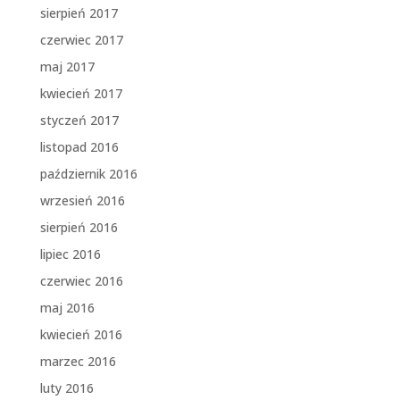
sierpień 2017
czerwiec 2017
maj 2017
kwiecień 2017
styczeń 2017
listopad 2016
październik 2016
wrzesień 2016
sierpień 2016
lipiec 2016
czerwiec 2016
maj 2016
kwiecień 2016
marzec 2016
luty 2016