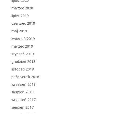
lipiec 2020
marzec 2020
lipiec 2019
czerwiec 2019
maj 2019
kwiecień 2019
marzec 2019
styczeń 2019
grudzień 2018
listopad 2018
październik 2018
wrzesień 2018
sierpień 2018
wrzesień 2017
sierpień 2017