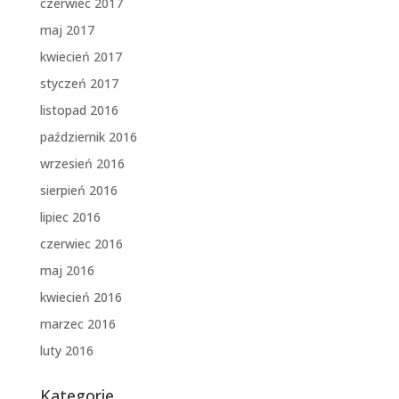
czerwiec 2017
maj 2017
kwiecień 2017
styczeń 2017
listopad 2016
październik 2016
wrzesień 2016
sierpień 2016
lipiec 2016
czerwiec 2016
maj 2016
kwiecień 2016
marzec 2016
luty 2016
Kategorie