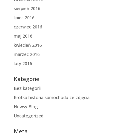
sierpień 2016
lipiec 2016
czerwiec 2016
maj 2016
kwiecień 2016
marzec 2016
luty 2016
Kategorie
Bez kategorii
Krótka historia samochodu ze zdjęcia
Newsy Blog
Uncategorized
Meta