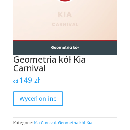
Geometria kół Kia
Carnival
149
zł
od
Wyceń online
Kategorie:
Kia Carnival
,
Geometria kół Kia