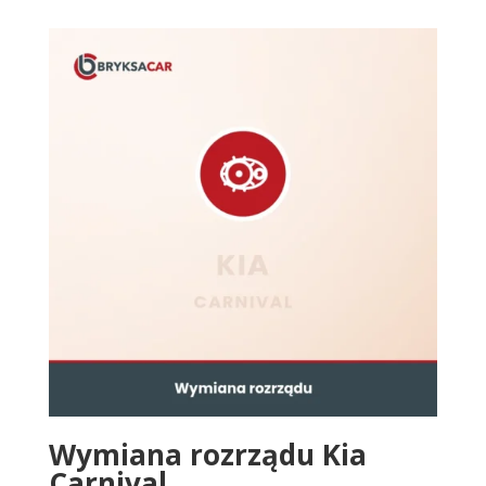
Wymiana rozrządu Kia
Carnival