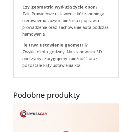
Czy geometria wydłuża życie opon?
Tak. Prawidłowe ustawienie kół zapobiega
nierównemu zużyciu bieżnika i poprawia
prowadzenie oraz zachowanie auta podczas
hamowania.
Ile trwa ustawienie geometrii?
Zwykle około godziny. Na stanowisku 3D
mierzymy i korygujemy zbieżność oraz
pozostałe kąty ustawienia kół.
Podobne produkty