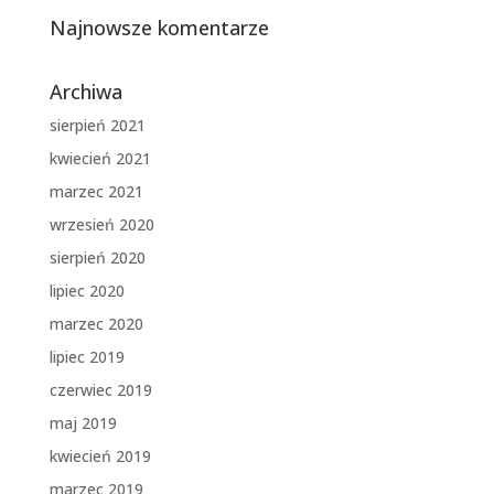
Najnowsze komentarze
Archiwa
sierpień 2021
kwiecień 2021
marzec 2021
wrzesień 2020
sierpień 2020
lipiec 2020
marzec 2020
lipiec 2019
czerwiec 2019
maj 2019
kwiecień 2019
marzec 2019