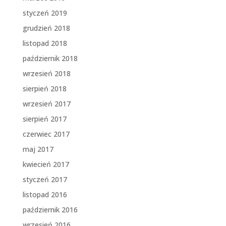
styczeń 2019
grudzień 2018
listopad 2018
październik 2018
wrzesień 2018
sierpień 2018
wrzesień 2017
sierpień 2017
czerwiec 2017
maj 2017
kwiecień 2017
styczeń 2017
listopad 2016
październik 2016
wrzesień 2016