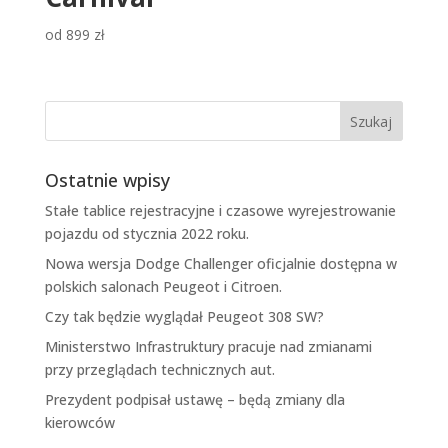
od
899
zł
Ostatnie wpisy
Stałe tablice rejestracyjne i czasowe wyrejestrowanie
pojazdu od stycznia 2022 roku.
Nowa wersja Dodge Challenger oficjalnie dostępna w
polskich salonach Peugeot i Citroen.
Czy tak będzie wyglądał Peugeot 308 SW?
Ministerstwo Infrastruktury pracuje nad zmianami
przy przeglądach technicznych aut.
Prezydent podpisał ustawę – będą zmiany dla
kierowców