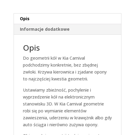
Opis
Informacje dodatkowe
Opis
Do geometrii kół w Kia Carnival
podchodzimy konkretnie, bez zbędnej
zwłoki. Krzywa kierownica i zjadane opony
to najczęściej kwestia geometrii.
Ustawiamy zbieżność, pochylenie i
wyprzedzenie kół na elektronicznym
stanowisku 3D. W Kia Carnival geometrie
robi się po wymianie elementów
zawieszenia, uderzeniu w krawężnik albo gdy
auto ściąga i nierówno zużywa opony.