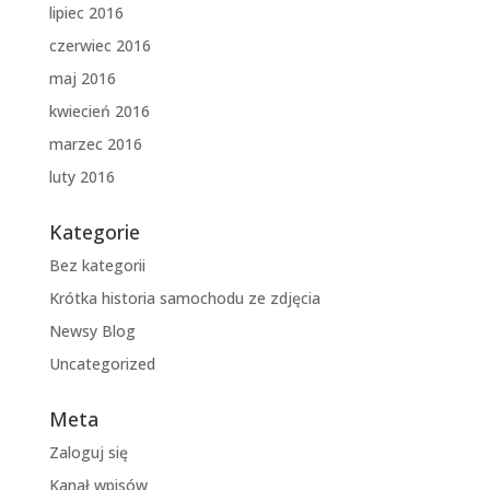
lipiec 2016
czerwiec 2016
maj 2016
kwiecień 2016
marzec 2016
luty 2016
Kategorie
Bez kategorii
Krótka historia samochodu ze zdjęcia
Newsy Blog
Uncategorized
Meta
Zaloguj się
Kanał wpisów