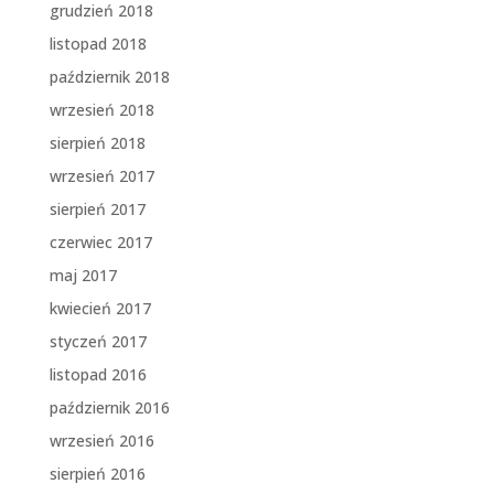
grudzień 2018
listopad 2018
październik 2018
wrzesień 2018
sierpień 2018
wrzesień 2017
sierpień 2017
czerwiec 2017
maj 2017
kwiecień 2017
styczeń 2017
listopad 2016
październik 2016
wrzesień 2016
sierpień 2016