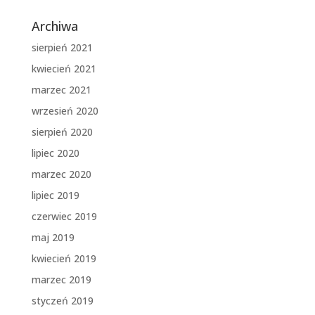
Archiwa
sierpień 2021
kwiecień 2021
marzec 2021
wrzesień 2020
sierpień 2020
lipiec 2020
marzec 2020
lipiec 2019
czerwiec 2019
maj 2019
kwiecień 2019
marzec 2019
styczeń 2019