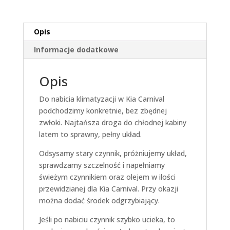
Opis
Informacje dodatkowe
Opis
Do nabicia klimatyzacji w Kia Carnival
podchodzimy konkretnie, bez zbędnej
zwłoki. Najtańsza droga do chłodnej kabiny
latem to sprawny, pełny układ.
Odsysamy stary czynnik, próżniujemy układ,
sprawdzamy szczelność i napełniamy
świeżym czynnikiem oraz olejem w ilości
przewidzianej dla Kia Carnival. Przy okazji
można dodać środek odgrzybiający.
Jeśli po nabiciu czynnik szybko ucieka, to