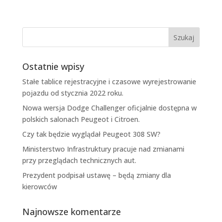
Ostatnie wpisy
Stałe tablice rejestracyjne i czasowe wyrejestrowanie
pojazdu od stycznia 2022 roku.
Nowa wersja Dodge Challenger oficjalnie dostępna w
polskich salonach Peugeot i Citroen.
Czy tak będzie wyglądał Peugeot 308 SW?
Ministerstwo Infrastruktury pracuje nad zmianami
przy przeglądach technicznych aut.
Prezydent podpisał ustawę – będą zmiany dla
kierowców
Najnowsze komentarze