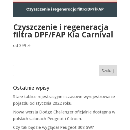
Czyszczenie i regeneracja
filtra DPF/FAP Kia Carnival
od
399
zł
Ostatnie wpisy
Stałe tablice rejestracyjne i czasowe wyrejestrowanie
pojazdu od stycznia 2022 roku.
Nowa wersja Dodge Challenger oficjalnie dostępna w
polskich salonach Peugeot i Citroen.
Czy tak będzie wyglądał Peugeot 308 SW?