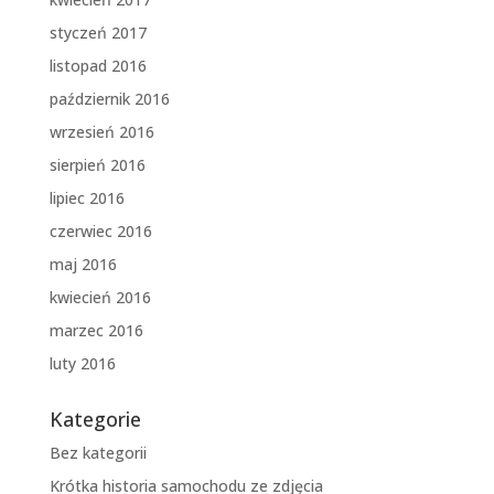
styczeń 2017
listopad 2016
październik 2016
wrzesień 2016
sierpień 2016
lipiec 2016
czerwiec 2016
maj 2016
kwiecień 2016
marzec 2016
luty 2016
Kategorie
Bez kategorii
Krótka historia samochodu ze zdjęcia