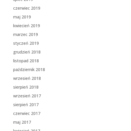
czerwiec 2019
maj 2019
kwiecień 2019
marzec 2019
styczeń 2019
grudzień 2018
listopad 2018
październik 2018
wrzesień 2018
sierpień 2018
wrzesień 2017
sierpień 2017
czerwiec 2017
maj 2017
kwiecień 2017