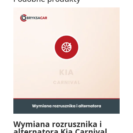
Wymiana rozrusznika i
alternatora Kia Carnival