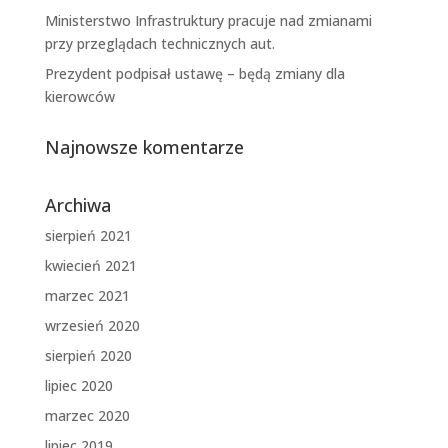
Ministerstwo Infrastruktury pracuje nad zmianami
przy przeglądach technicznych aut.
Prezydent podpisał ustawę – będą zmiany dla
kierowców
Najnowsze komentarze
Archiwa
sierpień 2021
kwiecień 2021
marzec 2021
wrzesień 2020
sierpień 2020
lipiec 2020
marzec 2020
lipiec 2019