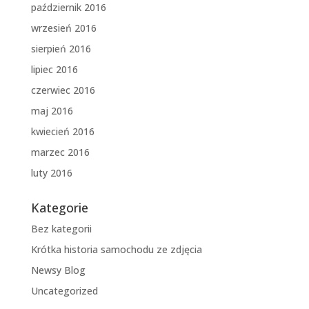
październik 2016
wrzesień 2016
sierpień 2016
lipiec 2016
czerwiec 2016
maj 2016
kwiecień 2016
marzec 2016
luty 2016
Kategorie
Bez kategorii
Krótka historia samochodu ze zdjęcia
Newsy Blog
Uncategorized