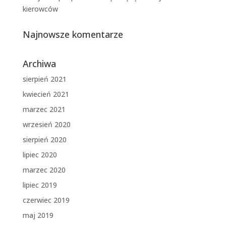
kierowców
Najnowsze komentarze
Archiwa
sierpień 2021
kwiecień 2021
marzec 2021
wrzesień 2020
sierpień 2020
lipiec 2020
marzec 2020
lipiec 2019
czerwiec 2019
maj 2019