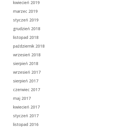
kwiecień 2019
marzec 2019
styczeń 2019
grudzień 2018
listopad 2018
październik 2018
wrzesień 2018
sierpień 2018
wrzesień 2017
sierpień 2017
czerwiec 2017
maj 2017
kwiecień 2017
styczeń 2017
listopad 2016