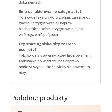
dokumentach.
Ile trwa lakierowanie całego auta?
To zwykle kilka dni do tygodnia, zależnie od
zakresu przygotowania i napraw
blacharskich. Dobre przygotowanie jest
ważniejsze niż pośpiech.
Czy stare ogniska rdzy zostaną
usunięte?
Tak, korozję usuwamy przed lakierowaniem.
Malowanie po wierzchu bez naprawy
podłoża szybko skończyłoby się powrotem
rdzy.
Podobne produkty