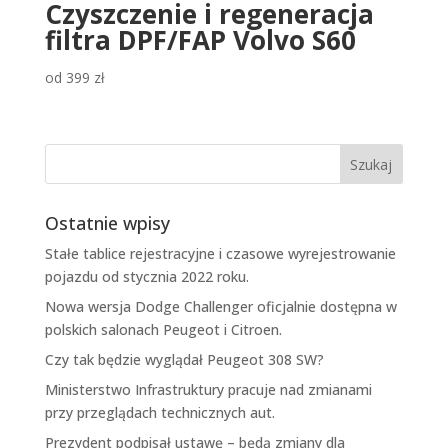
Czyszczenie i regeneracja
filtra DPF/FAP Volvo S60
od
399
zł
Ostatnie wpisy
Stałe tablice rejestracyjne i czasowe wyrejestrowanie
pojazdu od stycznia 2022 roku.
Nowa wersja Dodge Challenger oficjalnie dostępna w
polskich salonach Peugeot i Citroen.
Czy tak będzie wyglądał Peugeot 308 SW?
Ministerstwo Infrastruktury pracuje nad zmianami
przy przeglądach technicznych aut.
Prezydent podpisał ustawę – będą zmiany dla