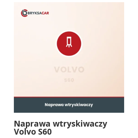
Naprawa wtryskiwaczy
Volvo S60