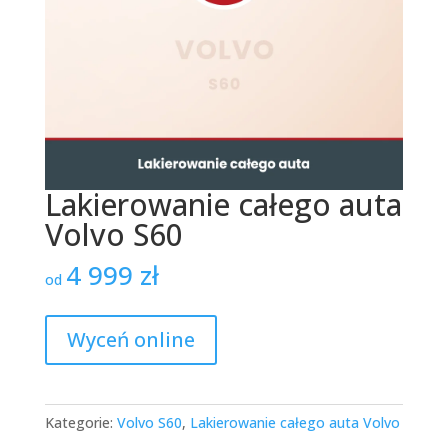
Lakierowanie całego auta
Volvo S60
4 999
zł
od
Wyceń online
Kategorie:
Volvo S60
,
Lakierowanie całego auta Volvo