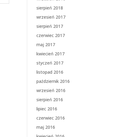
sierpień 2018
wrzesień 2017
sierpień 2017
czerwiec 2017
maj 2017
kwiecień 2017
styczeń 2017
listopad 2016
październik 2016
wrzesień 2016
sierpień 2016
lipiec 2016
czerwiec 2016
maj 2016
kwiecień 2016