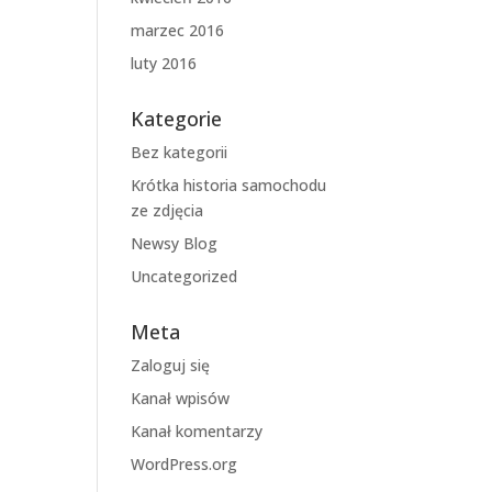
marzec 2016
luty 2016
Kategorie
Bez kategorii
Krótka historia samochodu
ze zdjęcia
Newsy Blog
Uncategorized
Meta
Zaloguj się
Kanał wpisów
Kanał komentarzy
WordPress.org