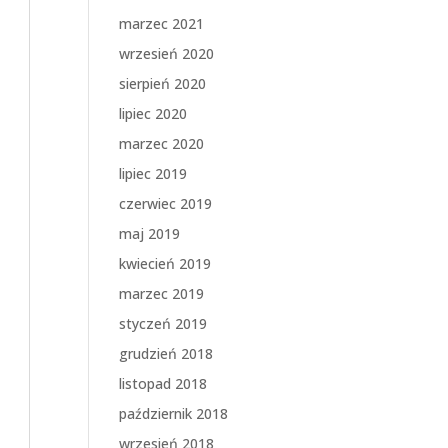
marzec 2021
wrzesień 2020
sierpień 2020
lipiec 2020
marzec 2020
lipiec 2019
czerwiec 2019
maj 2019
kwiecień 2019
marzec 2019
styczeń 2019
grudzień 2018
listopad 2018
październik 2018
wrzesień 2018