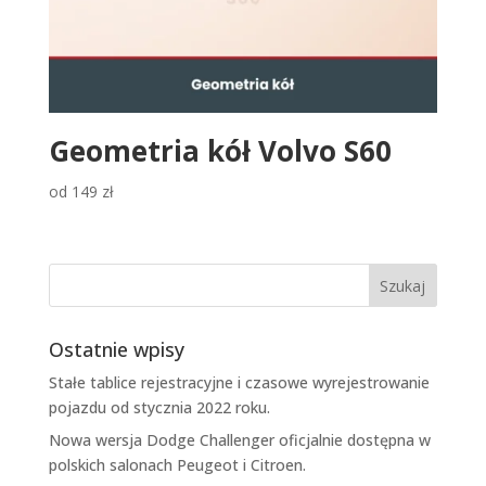
Geometria kół Volvo S60
od
149
zł
Ostatnie wpisy
Stałe tablice rejestracyjne i czasowe wyrejestrowanie
pojazdu od stycznia 2022 roku.
Nowa wersja Dodge Challenger oficjalnie dostępna w
polskich salonach Peugeot i Citroen.