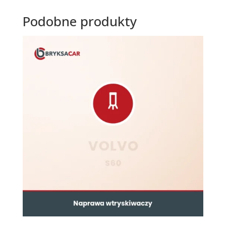
Podobne produkty