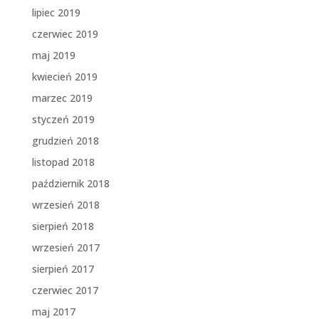
lipiec 2019
czerwiec 2019
maj 2019
kwiecień 2019
marzec 2019
styczeń 2019
grudzień 2018
listopad 2018
październik 2018
wrzesień 2018
sierpień 2018
wrzesień 2017
sierpień 2017
czerwiec 2017
maj 2017