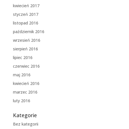
kwiecień 2017
styczeń 2017
listopad 2016
październik 2016
wrzesień 2016
sierpień 2016
lipiec 2016
czerwiec 2016
maj 2016
kwiecień 2016
marzec 2016
luty 2016
Kategorie
Bez kategorii