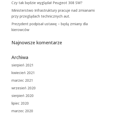
Czy tak będzie wyglądał Peugeot 308 SW?
Ministerstwo Infrastruktury pracuje nad zmianami
przy przeglądach technicznych aut.
Prezydent podpisał ustawę – będą zmiany dla
kierowców
Najnowsze komentarze
Archiwa
sierpień 2021
kwiecień 2021
marzec 2021
wrzesień 2020
sierpień 2020
lipiec 2020
marzec 2020