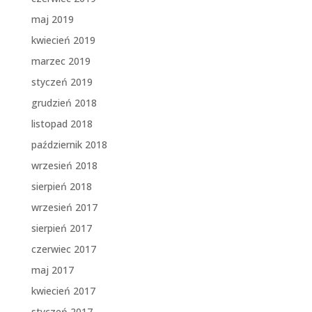
maj 2019
kwiecień 2019
marzec 2019
styczeń 2019
grudzień 2018
listopad 2018
październik 2018
wrzesień 2018
sierpień 2018
wrzesień 2017
sierpień 2017
czerwiec 2017
maj 2017
kwiecień 2017
styczeń 2017