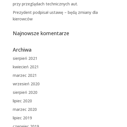
przy przeglądach technicznych aut.
Prezydent podpisał ustawę – będą zmiany dla
kierowców
Najnowsze komentarze
Archiwa
sierpień 2021
kwiecień 2021
marzec 2021
wrzesień 2020
sierpień 2020
lipiec 2020
marzec 2020
lipiec 2019
czerwiec 2019