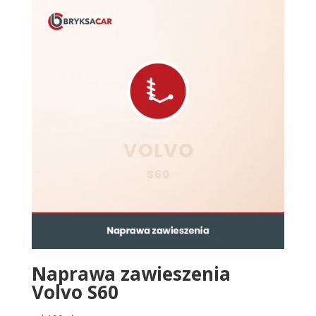
Naprawa zawieszenia
Volvo S60