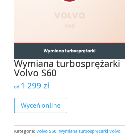
Wymiana turbosprężarki
Volvo S60
1 299
zł
od
Wyceń online
Kategorie:
Volvo S60
,
Wymiana turbosprężarki Volvo