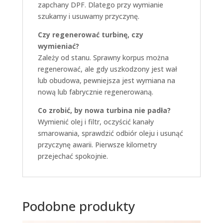
zapchany DPF. Dlatego przy wymianie
szukamy i usuwamy przyczynę.
Czy regenerować turbinę, czy
wymieniać?
Zależy od stanu. Sprawny korpus można
regenerować, ale gdy uszkodzony jest wał
lub obudowa, pewniejsza jest wymiana na
nową lub fabrycznie regenerowaną.
Co zrobić, by nowa turbina nie padła?
Wymienić olej i filtr, oczyścić kanały
smarowania, sprawdzić odbiór oleju i usunąć
przyczynę awarii. Pierwsze kilometry
przejechać spokojnie.
Podobne produkty