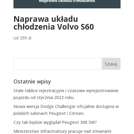
Naprawa układu
chłodzenia Volvo S60
od
299
zł
Ostatnie wpisy
Stałe tablice rejestracyjne i czasowe wyrejestrowanie
pojazdu od stycznia 2022 roku.
Nowa wersja Dodge Challenger oficjalnie dostępna w
polskich salonach Peugeot i Citroen.
Czy tak będzie wyglądał Peugeot 308 SW?
Ministerstwo Infrastruktury pracuje nad zmianami