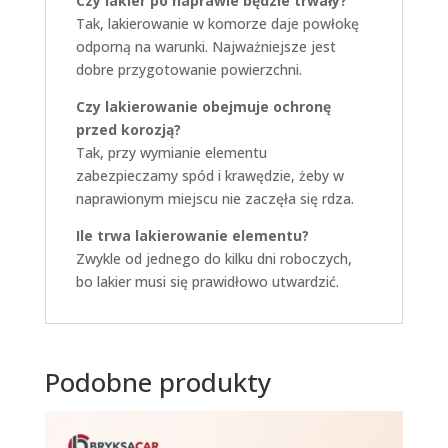
Czy lakier po naprawie będzie trwały?
Tak, lakierowanie w komorze daje powłokę
odporną na warunki. Najważniejsze jest
dobre przygotowanie powierzchni.
Czy lakierowanie obejmuje ochronę
przed korozją?
Tak, przy wymianie elementu
zabezpieczamy spód i krawędzie, żeby w
naprawionym miejscu nie zaczęła się rdza.
Ile trwa lakierowanie elementu?
Zwykle od jednego do kilku dni roboczych,
bo lakier musi się prawidłowo utwardzić.
Podobne produkty