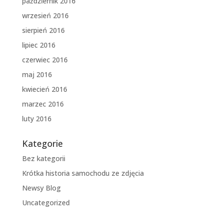
październik 2016
wrzesień 2016
sierpień 2016
lipiec 2016
czerwiec 2016
maj 2016
kwiecień 2016
marzec 2016
luty 2016
Kategorie
Bez kategorii
Krótka historia samochodu ze zdjęcia
Newsy Blog
Uncategorized