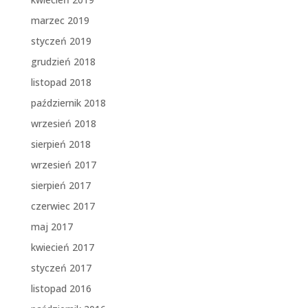
marzec 2019
styczeń 2019
grudzień 2018
listopad 2018
październik 2018
wrzesień 2018
sierpień 2018
wrzesień 2017
sierpień 2017
czerwiec 2017
maj 2017
kwiecień 2017
styczeń 2017
listopad 2016