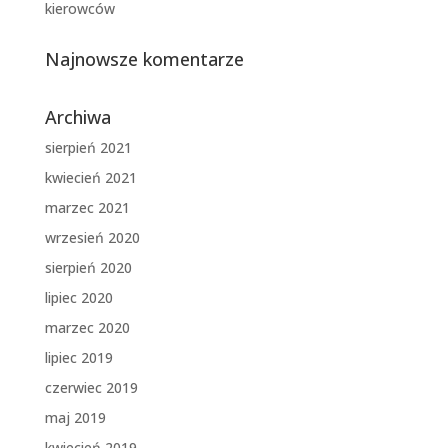
kierowców
Najnowsze komentarze
Archiwa
sierpień 2021
kwiecień 2021
marzec 2021
wrzesień 2020
sierpień 2020
lipiec 2020
marzec 2020
lipiec 2019
czerwiec 2019
maj 2019
kwiecień 2019