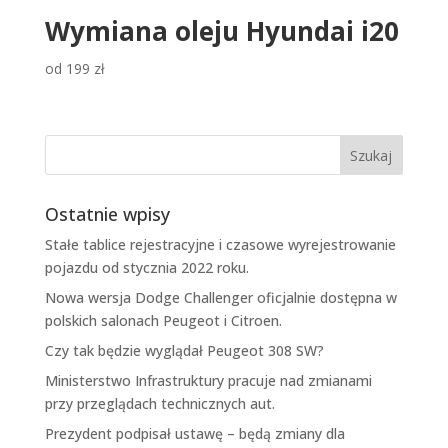
Wymiana oleju Hyundai i20
od
199
zł
Ostatnie wpisy
Stałe tablice rejestracyjne i czasowe wyrejestrowanie
pojazdu od stycznia 2022 roku.
Nowa wersja Dodge Challenger oficjalnie dostępna w
polskich salonach Peugeot i Citroen.
Czy tak będzie wyglądał Peugeot 308 SW?
Ministerstwo Infrastruktury pracuje nad zmianami
przy przeglądach technicznych aut.
Prezydent podpisał ustawę – będą zmiany dla