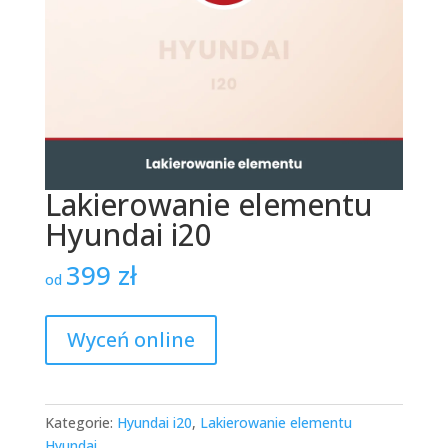
Lakierowanie elementu
Hyundai i20
399
zł
od
Wyceń online
Kategorie:
Hyundai i20
,
Lakierowanie elementu
Hyundai