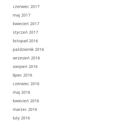
czerwiec 2017
maj 2017
kwiecień 2017
styczeń 2017
listopad 2016
październik 2016
wrzesień 2016
sierpień 2016
lipiec 2016
czerwiec 2016
maj 2016
kwiecień 2016
marzec 2016
luty 2016