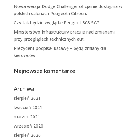
Nowa wersja Dodge Challenger oficjalnie dostępna w
polskich salonach Peugeot i Citroen.
Czy tak będzie wyglądał Peugeot 308 SW?
Ministerstwo Infrastruktury pracuje nad zmianami
przy przeglądach technicznych aut.
Prezydent podpisał ustawę – będą zmiany dla
kierowców
Najnowsze komentarze
Archiwa
sierpień 2021
kwiecień 2021
marzec 2021
wrzesień 2020
sierpień 2020