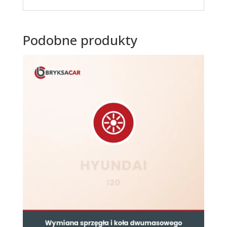
Podobne produkty