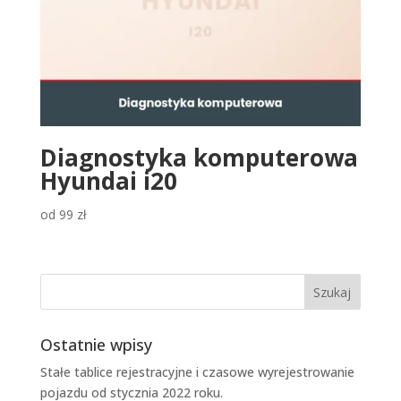
Diagnostyka komputerowa
Hyundai i20
od
99
zł
Ostatnie wpisy
Stałe tablice rejestracyjne i czasowe wyrejestrowanie
pojazdu od stycznia 2022 roku.