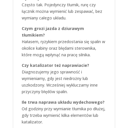
Często tak. Pojedynczy tłumik, rurę czy
łącznik można wymienić lub zespawać, bez
wymiany całego układu.
Czym grozi jazda z dziurawym
tłumikiem?
Hałasem, ryzykiem przedostania się spalin w
okolice kabiny oraz błędami sterownika,
które mogą wpłynąć na pracę silnika.
Czy katalizator też naprawiacie?
Diagnozujemy jego sprawność i
wymieniamy, gdy jest niedrożny lub
uszkodzony. Wcześniej wykluczamy inne
przyczyny błędów spalin.
Ile trwa naprawa układu wydechowego?
Od godziny przy wymianie tłumika po dłużej,
gdy trzeba wymienić kilka elementów lub
katalizator.