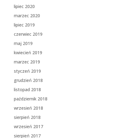
lipiec 2020
marzec 2020
lipiec 2019
czerwiec 2019
maj 2019
kwiecień 2019
marzec 2019
styczeń 2019
grudzień 2018
listopad 2018
październik 2018
wrzesień 2018
sierpień 2018
wrzesień 2017
sierpień 2017