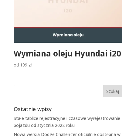
Wymiana oleju Hyundai i20
od
199
zł
Ostatnie wpisy
Stałe tablice rejestracyjne i czasowe wyrejestrowanie
pojazdu od stycznia 2022 roku.
Nowa wersja Dodge Challenger oficjalnie dostępna w