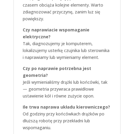
czasem obciąża kolejne elementy. Warto
zdiagnozować przyczynę, zanim luz się
powiększy.
Czy naprawiacie wspomaganie
elektryczne?
Tak, diagnozujemy je komputerem,
lokalizujemy usterkę czujnika lub sterownika
i naprawiamy lub wymieniamy element.
Czy po naprawie potrzebna jest
geometria?
Jeśli wymienialiśmy drążki lub końcówki, tak
— geometria przywraca prawidłowe
ustawienie kół i równe zużycie opon.
Ile trwa naprawa układu kierowniczego?
Od godziny przy końcówkach drążków po
dłuższą robotę przy przekładni lub
wspomaganiu.