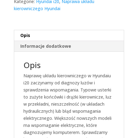
Kategorie:
Hyundai i20
,
Naprawa układu
kierowniczego Hyundai
Opis
Informacje dodatkowe
Opis
Naprawę układu kierowniczego w Hyundaiu
i20 zaczynamy od diagnozy luzów i
sprawdzenia wspomagania. Typowe usterki
to zużyte końcówki i drążki kierownicze, luz
w przekładni, nieszczelność (w układach
hydraulicznych) lub błąd wspomagania
elektrycznego. Większość nowszych modeli
ma wspomaganie elektryczne, które
diagnozujemy komputerem. Sprawdzamy