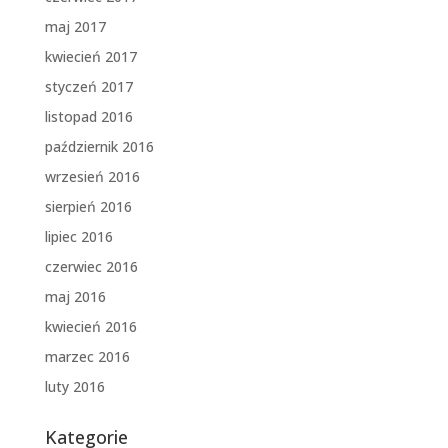
maj 2017
kwiecień 2017
styczeń 2017
listopad 2016
październik 2016
wrzesień 2016
sierpień 2016
lipiec 2016
czerwiec 2016
maj 2016
kwiecień 2016
marzec 2016
luty 2016
Kategorie