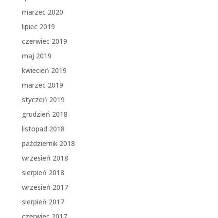
marzec 2020
lipiec 2019
czerwiec 2019
maj 2019
kwiecień 2019
marzec 2019
styczeń 2019
grudzień 2018
listopad 2018
październik 2018
wrzesień 2018
sierpień 2018
wrzesień 2017
sierpień 2017
czerwiec 2017