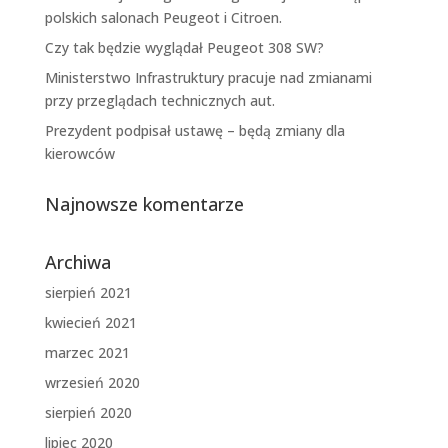
polskich salonach Peugeot i Citroen.
Czy tak będzie wyglądał Peugeot 308 SW?
Ministerstwo Infrastruktury pracuje nad zmianami
przy przeglądach technicznych aut.
Prezydent podpisał ustawę – będą zmiany dla
kierowców
Najnowsze komentarze
Archiwa
sierpień 2021
kwiecień 2021
marzec 2021
wrzesień 2020
sierpień 2020
lipiec 2020