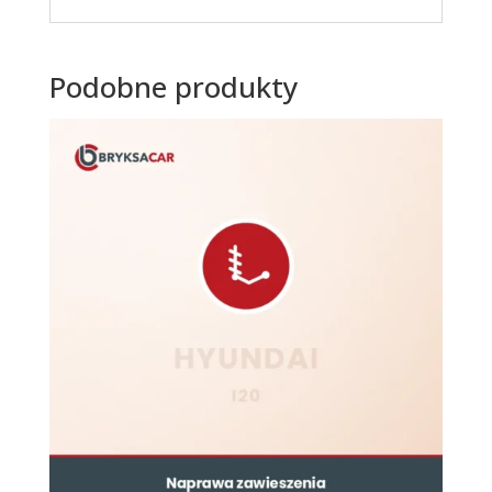
Podobne produkty