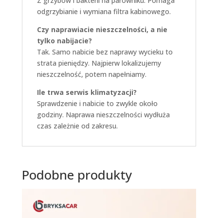
Z grzybów i bakterii na parowniku. Pomaga
odgrzybianie i wymiana filtra kabinowego.
Czy naprawiacie nieszczelności, a nie
tylko nabijacie?
Tak. Samo nabicie bez naprawy wycieku to
strata pieniędzy. Najpierw lokalizujemy
nieszczelność, potem napełniamy.
Ile trwa serwis klimatyzacji?
Sprawdzenie i nabicie to zwykle około
godziny. Naprawa nieszczelności wydłuża
czas zależnie od zakresu.
Podobne produkty