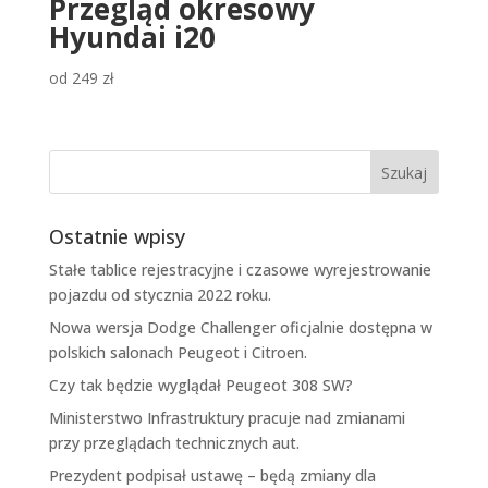
Przegląd okresowy
Hyundai i20
od
249
zł
Ostatnie wpisy
Stałe tablice rejestracyjne i czasowe wyrejestrowanie
pojazdu od stycznia 2022 roku.
Nowa wersja Dodge Challenger oficjalnie dostępna w
polskich salonach Peugeot i Citroen.
Czy tak będzie wyglądał Peugeot 308 SW?
Ministerstwo Infrastruktury pracuje nad zmianami
przy przeglądach technicznych aut.
Prezydent podpisał ustawę – będą zmiany dla