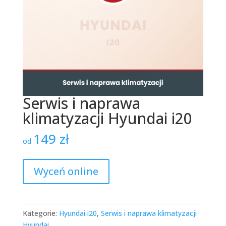
Serwis i naprawa
klimatyzacji Hyundai i20
149
zł
od
Wyceń online
Kategorie:
Hyundai i20
,
Serwis i naprawa klimatyzacji
Hyundai