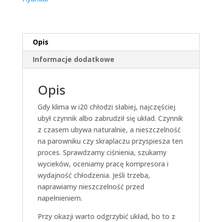
Opis
Informacje dodatkowe
Opis
Gdy klima w i20 chłodzi słabiej, najczęściej
ubył czynnik albo zabrudził się układ. Czynnik
z czasem ubywa naturalnie, a nieszczelność
na parowniku czy skraplaczu przyspiesza ten
proces. Sprawdzamy ciśnienia, szukamy
wycieków, oceniamy pracę kompresora i
wydajność chłodzenia. Jeśli trzeba,
naprawiamy nieszczelność przed
napełnieniem.
Przy okazji warto odgrzybić układ, bo to z