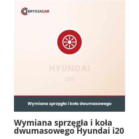
Wymiana sprzęgła i koła
dwumasowego Hyundai i20