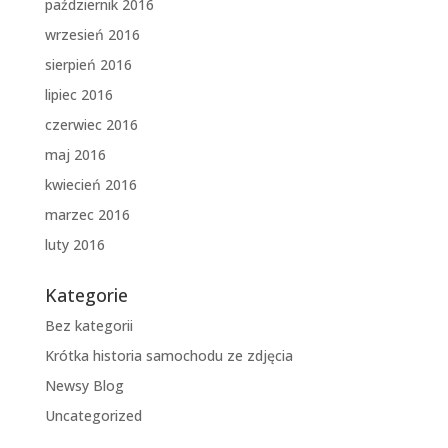
październik 2016
wrzesień 2016
sierpień 2016
lipiec 2016
czerwiec 2016
maj 2016
kwiecień 2016
marzec 2016
luty 2016
Kategorie
Bez kategorii
Krótka historia samochodu ze zdjęcia
Newsy Blog
Uncategorized