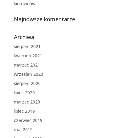
kierowców
Najnowsze komentarze
Archiwa
sierpień 2021
kwiecień 2021
marzec 2021
wrzesień 2020
sierpień 2020
lipiec 2020
marzec 2020
lipiec 2019
czerwiec 2019
maj 2019