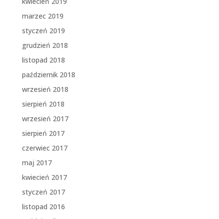
kwiecień 2019
marzec 2019
styczeń 2019
grudzień 2018
listopad 2018
październik 2018
wrzesień 2018
sierpień 2018
wrzesień 2017
sierpień 2017
czerwiec 2017
maj 2017
kwiecień 2017
styczeń 2017
listopad 2016