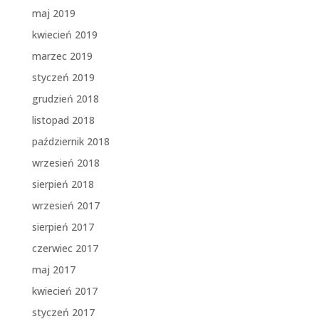
maj 2019
kwiecień 2019
marzec 2019
styczeń 2019
grudzień 2018
listopad 2018
październik 2018
wrzesień 2018
sierpień 2018
wrzesień 2017
sierpień 2017
czerwiec 2017
maj 2017
kwiecień 2017
styczeń 2017