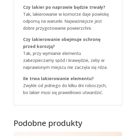
Czy lakier po naprawie będzie trwały?
Tak, lakierowanie w komorze daje powłokę
odporną na warunki. Najważniejsze jest
dobre przygotowanie powierzchni.
Czy lakierowanie obejmuje ochronę
przed korozją?
Tak, przy wymianie elementu
zabezpieczamy spód i krawędzie, żeby w
naprawionym miejscu nie zaczęła się rdza.
Ile trwa lakierowanie elementu?
Zwykle od jednego do kilku dni roboczych,
bo lakier musi się prawidłowo utwardzić.
Podobne produkty