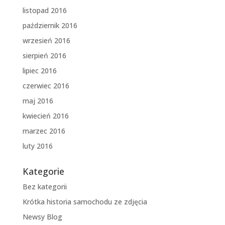
listopad 2016
październik 2016
wrzesień 2016
sierpień 2016
lipiec 2016
czerwiec 2016
maj 2016
kwiecień 2016
marzec 2016
luty 2016
Kategorie
Bez kategorii
Krótka historia samochodu ze zdjęcia
Newsy Blog