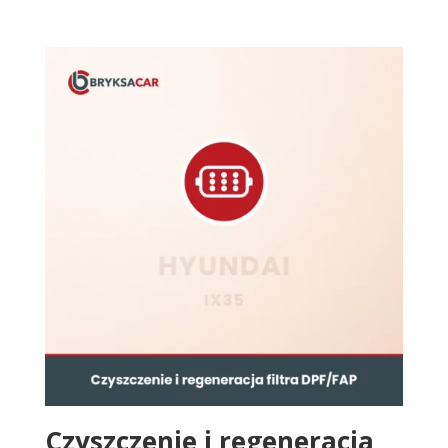
Czyszczenie i regeneracja