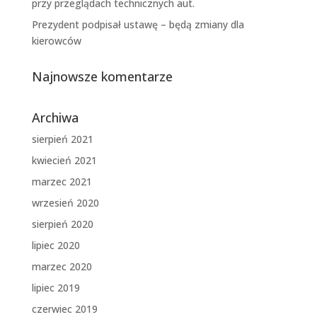
przy przeglądach technicznych aut.
Prezydent podpisał ustawę – będą zmiany dla
kierowców
Najnowsze komentarze
Archiwa
sierpień 2021
kwiecień 2021
marzec 2021
wrzesień 2020
sierpień 2020
lipiec 2020
marzec 2020
lipiec 2019
czerwiec 2019