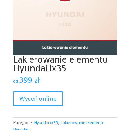
Lakierowanie elementu
Hyundai ix35
399
zł
od
Wyceń online
Kategorie:
Hyundai ix35
,
Lakierowanie elementu
Hyundai