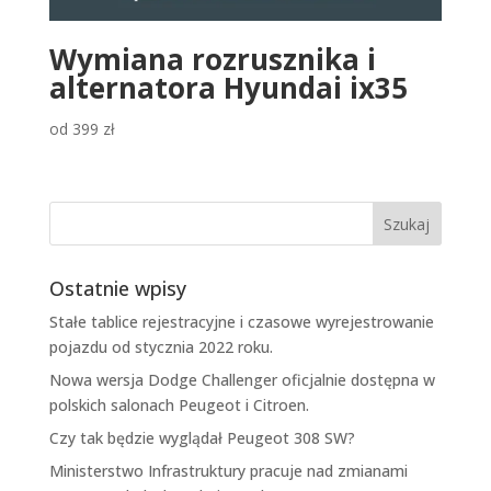
Wymiana rozrusznika i
alternatora Hyundai ix35
od
399
zł
Ostatnie wpisy
Stałe tablice rejestracyjne i czasowe wyrejestrowanie
pojazdu od stycznia 2022 roku.
Nowa wersja Dodge Challenger oficjalnie dostępna w
polskich salonach Peugeot i Citroen.
Czy tak będzie wyglądał Peugeot 308 SW?
Ministerstwo Infrastruktury pracuje nad zmianami