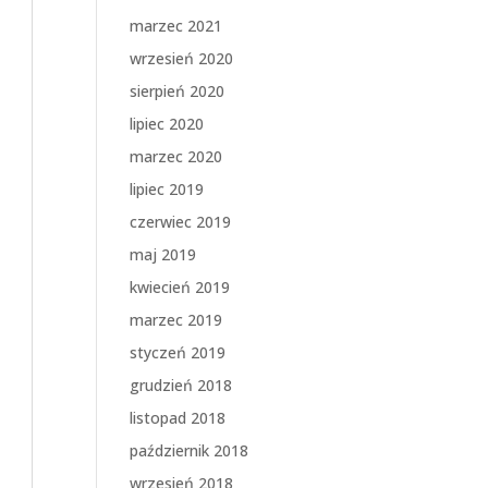
marzec 2021
wrzesień 2020
sierpień 2020
lipiec 2020
marzec 2020
lipiec 2019
czerwiec 2019
maj 2019
kwiecień 2019
marzec 2019
styczeń 2019
grudzień 2018
listopad 2018
październik 2018
wrzesień 2018