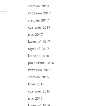
sierpień 2018
wrzesień 2017
sierpień 2017
czerwiec 2017
maj 2017
kwiecień 2017
styczeń 2017
listopad 2016
październik 2016
wrzesień 2016
sierpień 2016
lipiec 2016
czerwiec 2016
maj 2016
kwiecień 2016