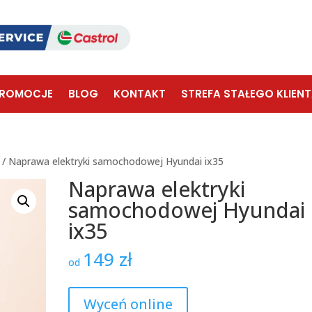
ROMOCJE
BLOG
KONTAKT
STREFA STAŁEGO KLIEN
/ Naprawa elektryki samochodowej Hyundai ix35
Naprawa elektryki
samochodowej Hyundai
ix35
149
zł
od
Wyceń online