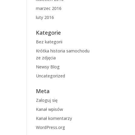
marzec 2016
luty 2016
Kategorie
Bez kategorii
Krótka historia samochodu
ze zdjęcia
Newsy Blog
Uncategorized
Meta
Zaloguj się
Kanał wpisów
Kanał komentarzy
WordPress.org