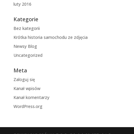
luty 2016
Kategorie
Bez kategorii
Krótka historia samochodu ze zdjęcia
Newsy Blog
Uncategorized
Meta
Zaloguj się
Kanał wpisów
Kanał komentarzy
WordPress.org