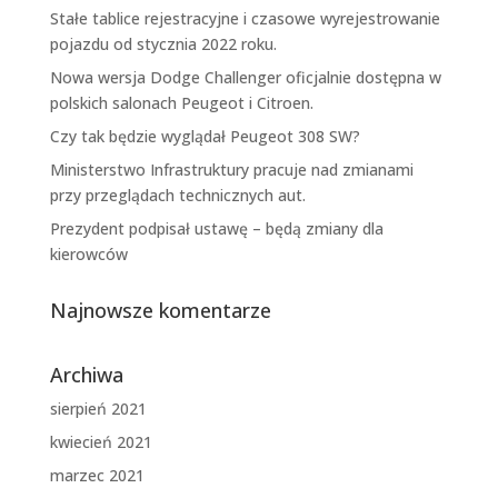
Stałe tablice rejestracyjne i czasowe wyrejestrowanie
pojazdu od stycznia 2022 roku.
Nowa wersja Dodge Challenger oficjalnie dostępna w
polskich salonach Peugeot i Citroen.
Czy tak będzie wyglądał Peugeot 308 SW?
Ministerstwo Infrastruktury pracuje nad zmianami
przy przeglądach technicznych aut.
Prezydent podpisał ustawę – będą zmiany dla
kierowców
Najnowsze komentarze
Archiwa
sierpień 2021
kwiecień 2021
marzec 2021