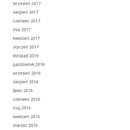
wrzesień 2017
sierpień 2017
czerwiec 2017
maj 2017
kwiecień 2017
styczeń 2017
listopad 2016
październik 2016
wrzesień 2016
sierpień 2016
lipiec 2016
czerwiec 2016
maj 2016
kwiecień 2016
marzec 2016