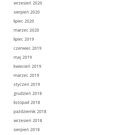
wrzesień 2020
sierpień 2020
lipiec 2020
marzec 2020
lipiec 2019
czerwiec 2019
maj 2019
kwiecień 2019
marzec 2019
styczeń 2019
grudzień 2018
listopad 2018
październik 2018
wrzesień 2018
sierpień 2018