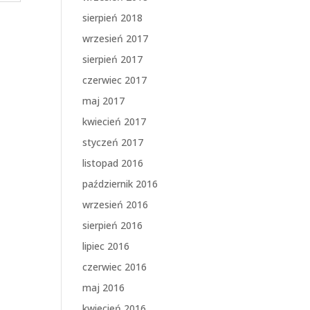
sierpień 2018
wrzesień 2017
sierpień 2017
czerwiec 2017
maj 2017
kwiecień 2017
styczeń 2017
listopad 2016
październik 2016
wrzesień 2016
sierpień 2016
lipiec 2016
czerwiec 2016
maj 2016
kwiecień 2016