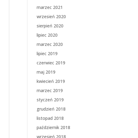
marzec 2021
wrzesień 2020
sierpień 2020
lipiec 2020
marzec 2020
lipiec 2019
czerwiec 2019
maj 2019
kwiecień 2019
marzec 2019
styczeń 2019
grudzień 2018
listopad 2018
październik 2018
wrzesień 2018