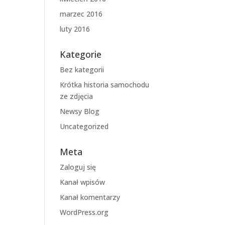
marzec 2016
luty 2016
Kategorie
Bez kategorii
Krótka historia samochodu
ze zdjęcia
Newsy Blog
Uncategorized
Meta
Zaloguj się
Kanał wpisów
Kanał komentarzy
WordPress.org