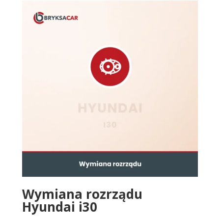
Wymiana rozrządu
Hyundai i30