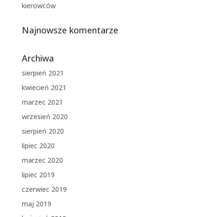
kierowców
Najnowsze komentarze
Archiwa
sierpień 2021
kwiecień 2021
marzec 2021
wrzesień 2020
sierpień 2020
lipiec 2020
marzec 2020
lipiec 2019
czerwiec 2019
maj 2019