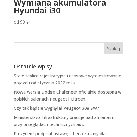
Wymiana akumulatora
Hyundai i30
od
99
zł
Ostatnie wpisy
Stałe tablice rejestracyjne i czasowe wyrejestrowanie
pojazdu od stycznia 2022 roku.
Nowa wersja Dodge Challenger oficjalnie dostępna w
polskich salonach Peugeot i Citroen.
Czy tak będzie wyglądał Peugeot 308 SW?
Ministerstwo Infrastruktury pracuje nad zmianami
przy przeglądach technicznych aut.
Prezydent podpisał ustawę – będą zmiany dla