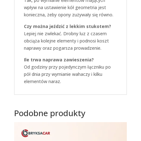
Tak, po wymianie elementów mających
wpływ na ustawienie kół geometria jest
konieczna, żeby opony zużywały się równo.
Czy można jeździć z lekkim stukotem?
Lepiej nie zwlekać. Drobny luz z czasem
obciąża kolejne elementy i podnosi koszt
naprawy oraz pogarsza prowadzenie.
Ile trwa naprawa zawieszenia?
Od godziny przy pojedynczym łączniku po
pół dnia przy wymianie wahaczy i kilku
elementów naraz.
Podobne produkty