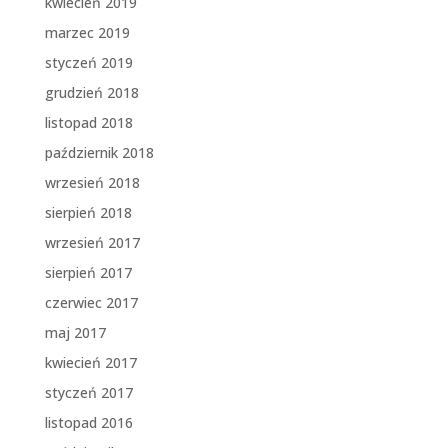
kwiecień 2019
marzec 2019
styczeń 2019
grudzień 2018
listopad 2018
październik 2018
wrzesień 2018
sierpień 2018
wrzesień 2017
sierpień 2017
czerwiec 2017
maj 2017
kwiecień 2017
styczeń 2017
listopad 2016