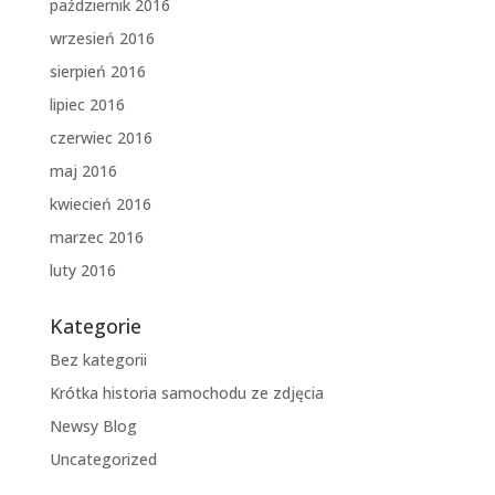
październik 2016
wrzesień 2016
sierpień 2016
lipiec 2016
czerwiec 2016
maj 2016
kwiecień 2016
marzec 2016
luty 2016
Kategorie
Bez kategorii
Krótka historia samochodu ze zdjęcia
Newsy Blog
Uncategorized