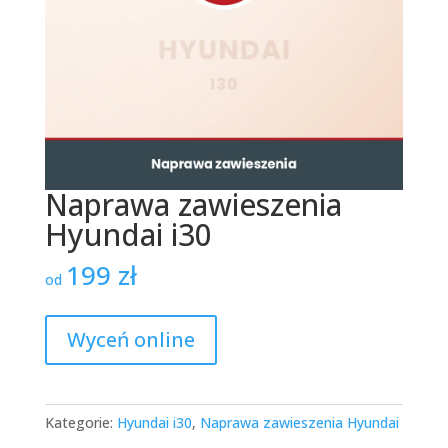
Naprawa zawieszenia
Hyundai i30
199
zł
od
Wyceń online
Kategorie:
Hyundai i30
,
Naprawa zawieszenia Hyundai