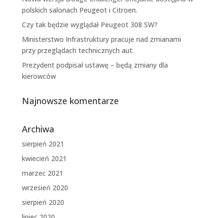
polskich salonach Peugeot i Citroen.
Czy tak będzie wyglądał Peugeot 308 SW?
Ministerstwo Infrastruktury pracuje nad zmianami
przy przeglądach technicznych aut.
Prezydent podpisał ustawę – będą zmiany dla
kierowców
Najnowsze komentarze
Archiwa
sierpień 2021
kwiecień 2021
marzec 2021
wrzesień 2020
sierpień 2020
lipiec 2020