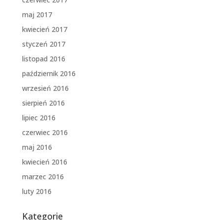
maj 2017
kwiecień 2017
styczeń 2017
listopad 2016
październik 2016
wrzesień 2016
sierpień 2016
lipiec 2016
czerwiec 2016
maj 2016
kwiecień 2016
marzec 2016
luty 2016
Kategorie