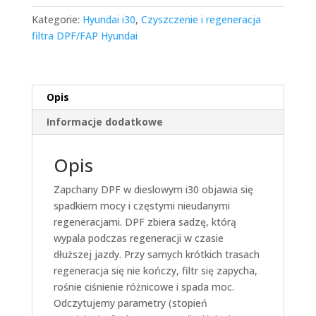
Kategorie:
Hyundai i30
,
Czyszczenie i regeneracja
filtra DPF/FAP Hyundai
Opis
Informacje dodatkowe
Opis
Zapchany DPF w dieslowym i30 objawia się
spadkiem mocy i częstymi nieudanymi
regeneracjami. DPF zbiera sadzę, którą
wypala podczas regeneracji w czasie
dłuższej jazdy. Przy samych krótkich trasach
regeneracja się nie kończy, filtr się zapycha,
rośnie ciśnienie różnicowe i spada moc.
Odczytujemy parametry (stopień