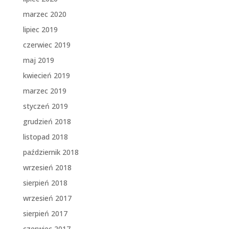
marzec 2020
lipiec 2019
czerwiec 2019
maj 2019
kwiecień 2019
marzec 2019
styczeń 2019
grudzień 2018
listopad 2018
październik 2018
wrzesień 2018
sierpień 2018
wrzesień 2017
sierpień 2017
czerwiec 2017