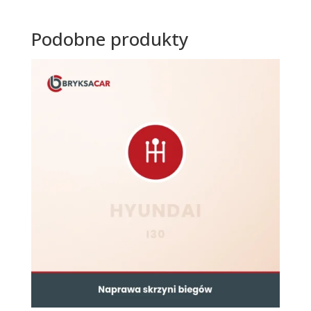
Podobne produkty