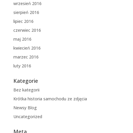
wrzesień 2016
sierpień 2016
lipiec 2016
czerwiec 2016
maj 2016
kwiecień 2016
marzec 2016
luty 2016
Kategorie
Bez kategorii
Krótka historia samochodu ze zdjęcia
Newsy Blog
Uncategorized
Meta