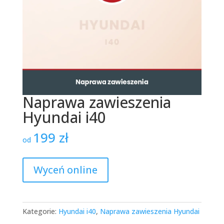
Naprawa zawieszenia
Hyundai i40
199
zł
od
Wyceń online
Kategorie:
Hyundai i40
,
Naprawa zawieszenia Hyundai