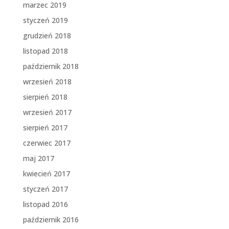
marzec 2019
styczeń 2019
grudzień 2018
listopad 2018
październik 2018
wrzesień 2018
sierpień 2018
wrzesień 2017
sierpień 2017
czerwiec 2017
maj 2017
kwiecień 2017
styczeń 2017
listopad 2016
październik 2016