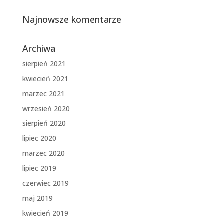
Najnowsze komentarze
Archiwa
sierpień 2021
kwiecień 2021
marzec 2021
wrzesień 2020
sierpień 2020
lipiec 2020
marzec 2020
lipiec 2019
czerwiec 2019
maj 2019
kwiecień 2019