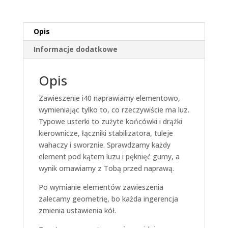
Opis
Informacje dodatkowe
Opis
Zawieszenie i40 naprawiamy elementowo,
wymieniając tylko to, co rzeczywiście ma luz.
Typowe usterki to zużyte końcówki i drążki
kierownicze, łączniki stabilizatora, tuleje
wahaczy i sworznie. Sprawdzamy każdy
element pod kątem luzu i pęknięć gumy, a
wynik omawiamy z Tobą przed naprawą.
Po wymianie elementów zawieszenia
zalecamy geometrię, bo każda ingerencja
zmienia ustawienia kół.