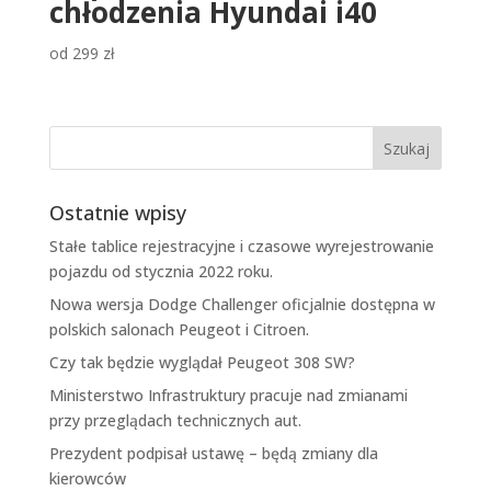
chłodzenia Hyundai i40
od
299
zł
Ostatnie wpisy
Stałe tablice rejestracyjne i czasowe wyrejestrowanie
pojazdu od stycznia 2022 roku.
Nowa wersja Dodge Challenger oficjalnie dostępna w
polskich salonach Peugeot i Citroen.
Czy tak będzie wyglądał Peugeot 308 SW?
Ministerstwo Infrastruktury pracuje nad zmianami
przy przeglądach technicznych aut.
Prezydent podpisał ustawę – będą zmiany dla
kierowców