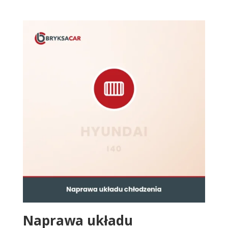
Naprawa układu