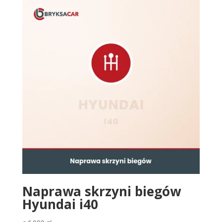
Naprawa skrzyni biegów
Hyundai i40