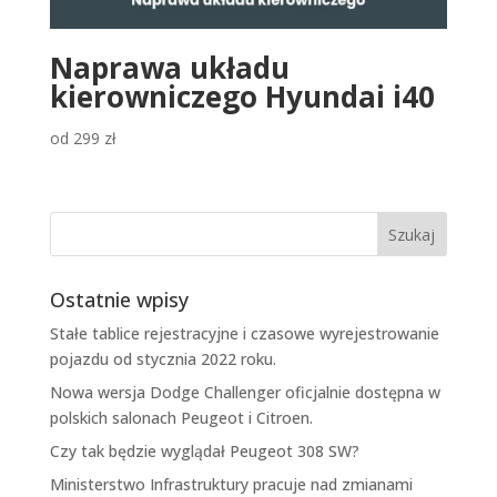
Naprawa układu
kierowniczego Hyundai i40
od
299
zł
Ostatnie wpisy
Stałe tablice rejestracyjne i czasowe wyrejestrowanie
pojazdu od stycznia 2022 roku.
Nowa wersja Dodge Challenger oficjalnie dostępna w
polskich salonach Peugeot i Citroen.
Czy tak będzie wyglądał Peugeot 308 SW?
Ministerstwo Infrastruktury pracuje nad zmianami