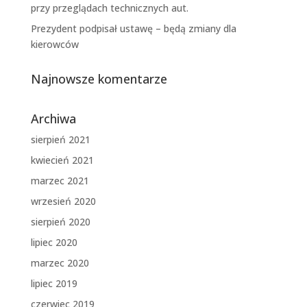
przy przeglądach technicznych aut.
Prezydent podpisał ustawę – będą zmiany dla
kierowców
Najnowsze komentarze
Archiwa
sierpień 2021
kwiecień 2021
marzec 2021
wrzesień 2020
sierpień 2020
lipiec 2020
marzec 2020
lipiec 2019
czerwiec 2019