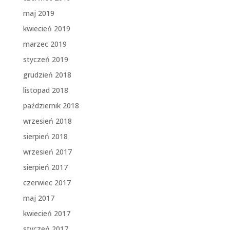
maj 2019
kwiecień 2019
marzec 2019
styczeń 2019
grudzień 2018
listopad 2018
październik 2018
wrzesień 2018
sierpień 2018
wrzesień 2017
sierpień 2017
czerwiec 2017
maj 2017
kwiecień 2017
styczeń 2017