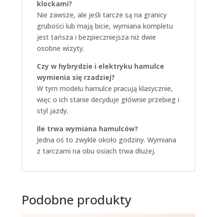
klockami?
Nie zawsze, ale jeśli tarcze są na granicy
grubości lub mają bicie, wymiana kompletu
jest tańsza i bezpieczniejsza niż dwie
osobne wizyty.
Czy w hybrydzie i elektryku hamulce
wymienia się rzadziej?
W tym modelu hamulce pracują klasycznie,
więc o ich stanie decyduje głównie przebieg i
styl jazdy.
Ile trwa wymiana hamulców?
Jedna oś to zwykle około godziny. Wymiana
z tarczami na obu osiach trwa dłużej.
Podobne produkty