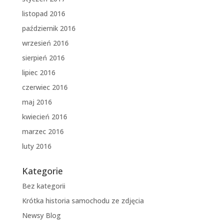
listopad 2016
październik 2016
wrzesień 2016
sierpień 2016
lipiec 2016
czerwiec 2016
maj 2016
kwiecień 2016
marzec 2016
luty 2016
Kategorie
Bez kategorii
Krótka historia samochodu ze zdjęcia
Newsy Blog