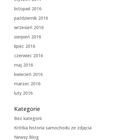
listopad 2016
październik 2016
wrzesień 2016
sierpień 2016
lipiec 2016
czerwiec 2016
maj 2016
kwiecień 2016
marzec 2016
luty 2016
Kategorie
Bez kategorii
Krótka historia samochodu ze zdjęcia
Newsy Blog