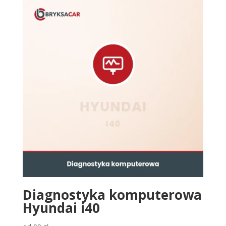
Diagnostyka komputerowa
Hyundai i40