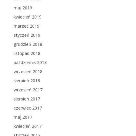
maj 2019
kwiecień 2019
marzec 2019
styczeń 2019
grudzień 2018
listopad 2018
październik 2018
wrzesień 2018
sierpień 2018
wrzesień 2017
sierpień 2017
czerwiec 2017
maj 2017
kwiecień 2017
styczeń 2017