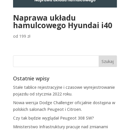
Naprawa układu
hamulcowego Hyundai i40
od
199
zł
Ostatnie wpisy
Stałe tablice rejestracyjne i czasowe wyrejestrowanie
pojazdu od stycznia 2022 roku.
Nowa wersja Dodge Challenger oficjalnie dostępna w
polskich salonach Peugeot i Citroen.
Czy tak będzie wyglądał Peugeot 308 SW?
Ministerstwo Infrastruktury pracuje nad zmianami