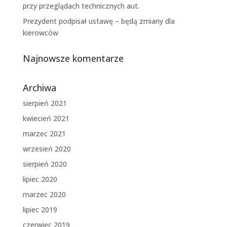
przy przeglądach technicznych aut.
Prezydent podpisał ustawę – będą zmiany dla
kierowców
Najnowsze komentarze
Archiwa
sierpień 2021
kwiecień 2021
marzec 2021
wrzesień 2020
sierpień 2020
lipiec 2020
marzec 2020
lipiec 2019
czerwiec 2019