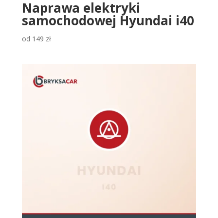
Naprawa elektryki
samochodowej Hyundai i40
od
149
zł