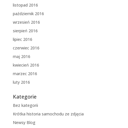
listopad 2016
październik 2016
wrzesień 2016
sierpień 2016
lipiec 2016
czerwiec 2016
maj 2016
kwiecień 2016
marzec 2016
luty 2016
Kategorie
Bez kategorii
Krótka historia samochodu ze zdjęcia
Newsy Blog