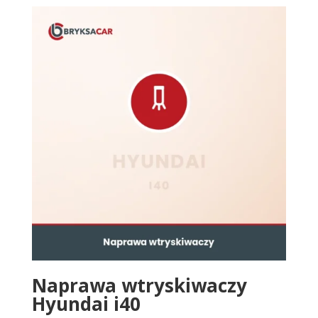
Naprawa wtryskiwaczy
Hyundai i40