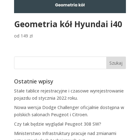
Geometria kół Hyundai i40
od
149
zł
Ostatnie wpisy
Stałe tablice rejestracyjne i czasowe wyrejestrowanie
pojazdu od stycznia 2022 roku.
Nowa wersja Dodge Challenger oficjalnie dostępna w
polskich salonach Peugeot i Citroen.
Czy tak będzie wyglądał Peugeot 308 SW?
Ministerstwo Infrastruktury pracuje nad zmianami