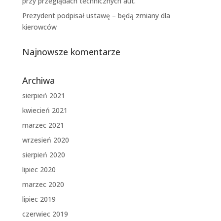
przy przeglądach technicznych aut.
Prezydent podpisał ustawę – będą zmiany dla
kierowców
Najnowsze komentarze
Archiwa
sierpień 2021
kwiecień 2021
marzec 2021
wrzesień 2020
sierpień 2020
lipiec 2020
marzec 2020
lipiec 2019
czerwiec 2019