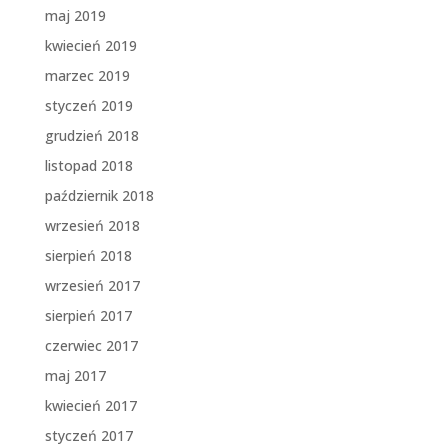
maj 2019
kwiecień 2019
marzec 2019
styczeń 2019
grudzień 2018
listopad 2018
październik 2018
wrzesień 2018
sierpień 2018
wrzesień 2017
sierpień 2017
czerwiec 2017
maj 2017
kwiecień 2017
styczeń 2017