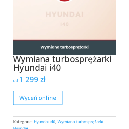
Wymiana turbosprężarki
Hyundai i40
1 299
zł
od
Wyceń online
Kategorie:
Hyundai i40
,
Wymiana turbosprężarki
Hyundai