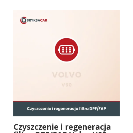
Czyszczenie i regeneracja