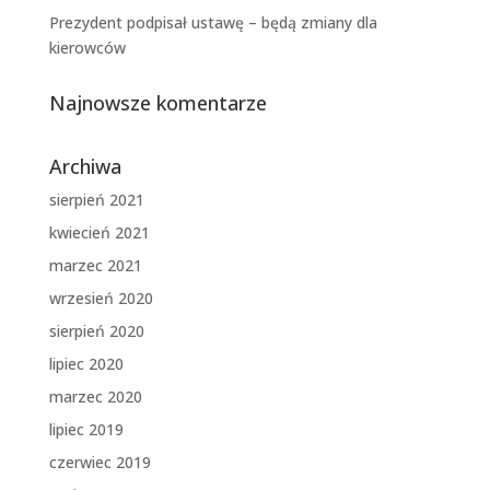
Prezydent podpisał ustawę – będą zmiany dla
kierowców
Najnowsze komentarze
Archiwa
sierpień 2021
kwiecień 2021
marzec 2021
wrzesień 2020
sierpień 2020
lipiec 2020
marzec 2020
lipiec 2019
czerwiec 2019