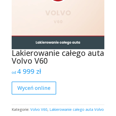
Lakierowanie całego auta
Volvo V60
4 999
zł
od
Wyceń online
Kategorie:
Volvo V60
,
Lakierowanie całego auta Volvo