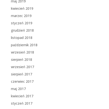
maj 2019
kwiecień 2019
marzec 2019
styczeń 2019
grudzień 2018
listopad 2018
październik 2018
wrzesień 2018
sierpień 2018
wrzesień 2017
sierpień 2017
czerwiec 2017
maj 2017
kwiecień 2017
styczeń 2017