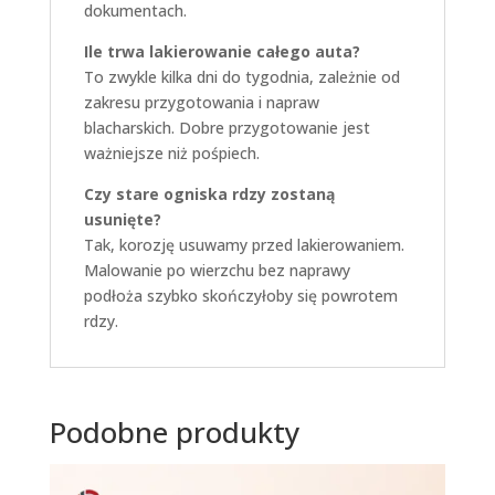
dokumentach.
Ile trwa lakierowanie całego auta?
To zwykle kilka dni do tygodnia, zależnie od
zakresu przygotowania i napraw
blacharskich. Dobre przygotowanie jest
ważniejsze niż pośpiech.
Czy stare ogniska rdzy zostaną
usunięte?
Tak, korozję usuwamy przed lakierowaniem.
Malowanie po wierzchu bez naprawy
podłoża szybko skończyłoby się powrotem
rdzy.
Podobne produkty