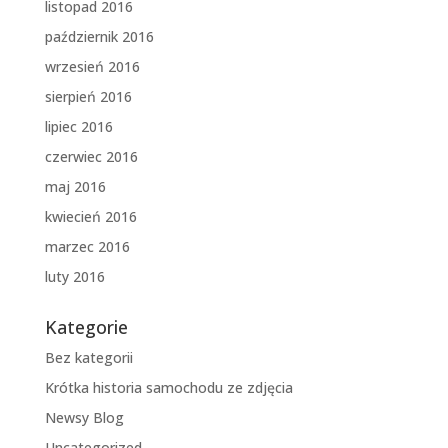
listopad 2016
październik 2016
wrzesień 2016
sierpień 2016
lipiec 2016
czerwiec 2016
maj 2016
kwiecień 2016
marzec 2016
luty 2016
Kategorie
Bez kategorii
Krótka historia samochodu ze zdjęcia
Newsy Blog
Uncategorized