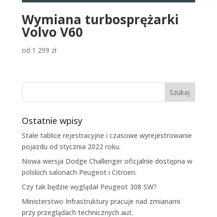
Wymiana turbosprężarki
Volvo V60
od
1 299
zł
Ostatnie wpisy
Stałe tablice rejestracyjne i czasowe wyrejestrowanie
pojazdu od stycznia 2022 roku.
Nowa wersja Dodge Challenger oficjalnie dostępna w
polskich salonach Peugeot i Citroen.
Czy tak będzie wyglądał Peugeot 308 SW?
Ministerstwo Infrastruktury pracuje nad zmianami
przy przeglądach technicznych aut.