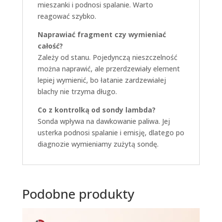
mieszanki i podnosi spalanie. Warto
reagować szybko.
Naprawiać fragment czy wymieniać
całość?
Zależy od stanu. Pojedynczą nieszczelność
można naprawić, ale przerdzewiały element
lepiej wymienić, bo łatanie zardzewiałej
blachy nie trzyma długo.
Co z kontrolką od sondy lambda?
Sonda wpływa na dawkowanie paliwa. Jej
usterka podnosi spalanie i emisję, dlatego po
diagnozie wymieniamy zużytą sondę.
Podobne produkty