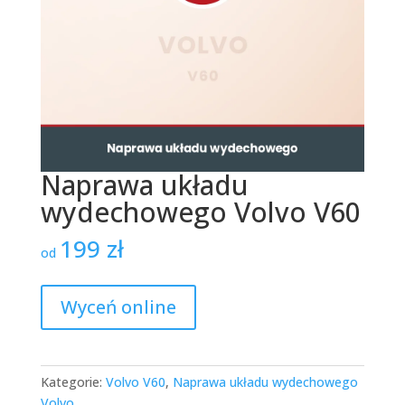
Naprawa układu
wydechowego Volvo V60
199
zł
od
Wyceń online
Kategorie:
Volvo V60
,
Naprawa układu wydechowego
Volvo