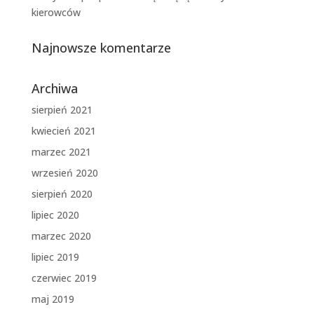
kierowców
Najnowsze komentarze
Archiwa
sierpień 2021
kwiecień 2021
marzec 2021
wrzesień 2020
sierpień 2020
lipiec 2020
marzec 2020
lipiec 2019
czerwiec 2019
maj 2019