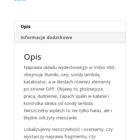
Opis
Informacje dodatkowe
Opis
Naprawa układu wydechowego w Volvo V60
obejmuje tłumiki, rury, sondy lambda,
katalizator, a w dieslach również elementy
po stronie DPF. Objawy to głośniejsza
praca, dudnienie, zapach spalin w kabinie i
kontrolka silnika od sondy lambda.
Nieszczelny wydech to nie tylko hałas, ale i
błędne odczyty mieszanki.
Lokalizujemy nieszczelność i oceniamy, czy
wystarczy naprawa fragmentu, czy