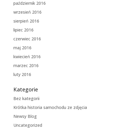
październik 2016
wrzesień 2016
sierpień 2016
lipiec 2016
czerwiec 2016
maj 2016
kwiecień 2016
marzec 2016
luty 2016
Kategorie
Bez kategorii
Krótka historia samochodu ze zdjęcia
Newsy Blog
Uncategorized