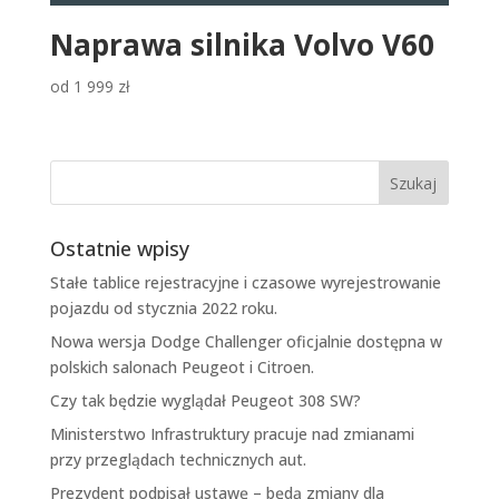
Naprawa silnika Volvo V60
od
1 999
zł
Ostatnie wpisy
Stałe tablice rejestracyjne i czasowe wyrejestrowanie
pojazdu od stycznia 2022 roku.
Nowa wersja Dodge Challenger oficjalnie dostępna w
polskich salonach Peugeot i Citroen.
Czy tak będzie wyglądał Peugeot 308 SW?
Ministerstwo Infrastruktury pracuje nad zmianami
przy przeglądach technicznych aut.
Prezydent podpisał ustawę – będą zmiany dla