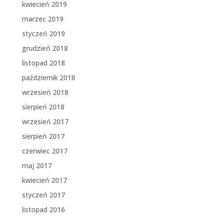
kwiecień 2019
marzec 2019
styczeń 2019
grudzień 2018
listopad 2018
październik 2018
wrzesień 2018
sierpień 2018
wrzesień 2017
sierpień 2017
czerwiec 2017
maj 2017
kwiecień 2017
styczeń 2017
listopad 2016