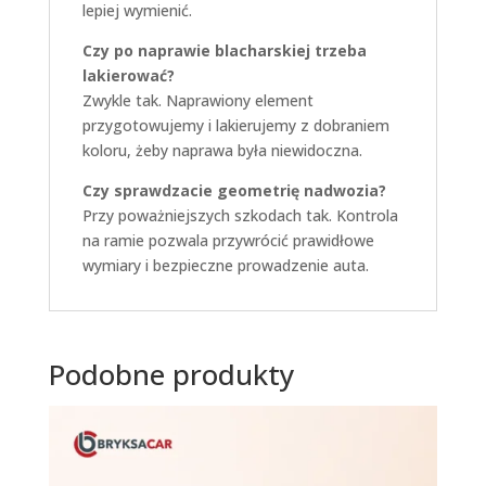
lepiej wymienić.
Czy po naprawie blacharskiej trzeba
lakierować?
Zwykle tak. Naprawiony element
przygotowujemy i lakierujemy z dobraniem
koloru, żeby naprawa była niewidoczna.
Czy sprawdzacie geometrię nadwozia?
Przy poważniejszych szkodach tak. Kontrola
na ramie pozwala przywrócić prawidłowe
wymiary i bezpieczne prowadzenie auta.
Podobne produkty