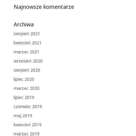
Najnowsze komentarze
Archiwa
sierpień 2021
kwiecień 2021
marzec 2021
wrzesień 2020
sierpień 2020
lipiec 2020
marzec 2020
lipiec 2019
czerwiec 2019
maj 2019
kwiecień 2019
marzec 2019