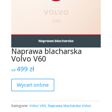
Naprawa blacharska
Volvo V60
499
zł
od
Wyceń online
Kategorie:
Volvo V60
,
Naprawa blacharska Volvo