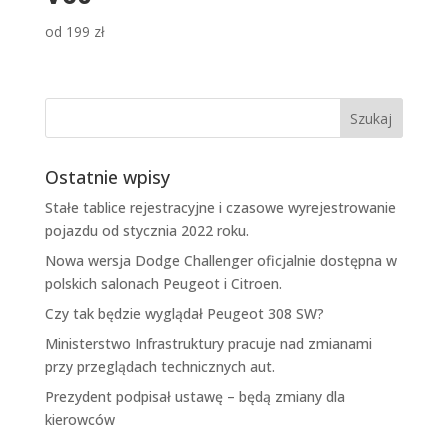
od
199
zł
Ostatnie wpisy
Stałe tablice rejestracyjne i czasowe wyrejestrowanie
pojazdu od stycznia 2022 roku.
Nowa wersja Dodge Challenger oficjalnie dostępna w
polskich salonach Peugeot i Citroen.
Czy tak będzie wyglądał Peugeot 308 SW?
Ministerstwo Infrastruktury pracuje nad zmianami
przy przeglądach technicznych aut.
Prezydent podpisał ustawę – będą zmiany dla
kierowców