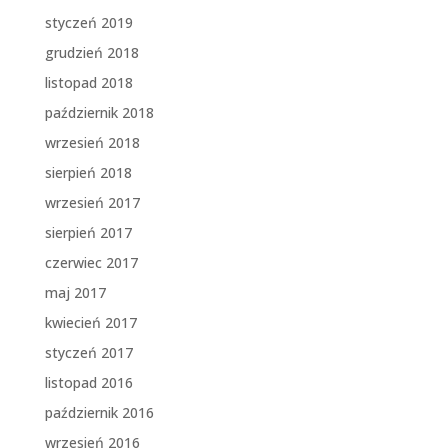
styczeń 2019
grudzień 2018
listopad 2018
październik 2018
wrzesień 2018
sierpień 2018
wrzesień 2017
sierpień 2017
czerwiec 2017
maj 2017
kwiecień 2017
styczeń 2017
listopad 2016
październik 2016
wrzesień 2016