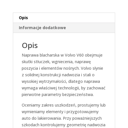
Opis
Informacje dodatkowe
Opis
Naprawa blacharska w Volvo V60 obejmuje
skutki stłuczek, wgniecenia, naprawę
poszycia i elementów nośnych. Volvo słynie
z solidnej konstrukcji nadwozia i stali o
wysokiej wytrzymałości, dlatego naprawa
wymaga właściwej technologii, by zachować
pierwotne parametry bezpieczeństwa.
Oceniamy zakres uszkodzeń, prostujemy lub
wymieniamy elementy i przygotowujemy
auto do lakierowania. Przy poważniejszych
szkodach kontrolujemy geometrię nadwozia