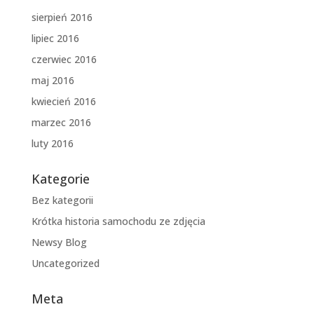
sierpień 2016
lipiec 2016
czerwiec 2016
maj 2016
kwiecień 2016
marzec 2016
luty 2016
Kategorie
Bez kategorii
Krótka historia samochodu ze zdjęcia
Newsy Blog
Uncategorized
Meta