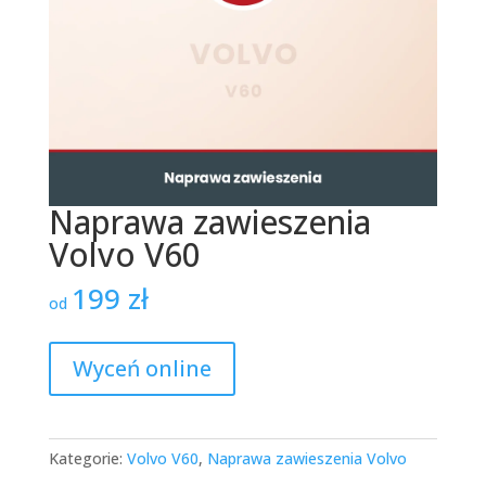
Naprawa zawieszenia
Volvo V60
199
zł
od
Wyceń online
Kategorie:
Volvo V60
,
Naprawa zawieszenia Volvo