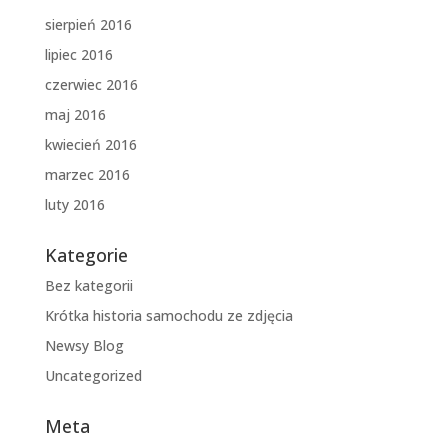
sierpień 2016
lipiec 2016
czerwiec 2016
maj 2016
kwiecień 2016
marzec 2016
luty 2016
Kategorie
Bez kategorii
Krótka historia samochodu ze zdjęcia
Newsy Blog
Uncategorized
Meta