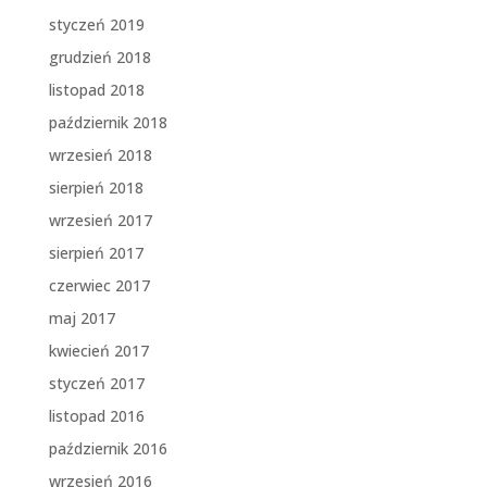
styczeń 2019
grudzień 2018
listopad 2018
październik 2018
wrzesień 2018
sierpień 2018
wrzesień 2017
sierpień 2017
czerwiec 2017
maj 2017
kwiecień 2017
styczeń 2017
listopad 2016
październik 2016
wrzesień 2016