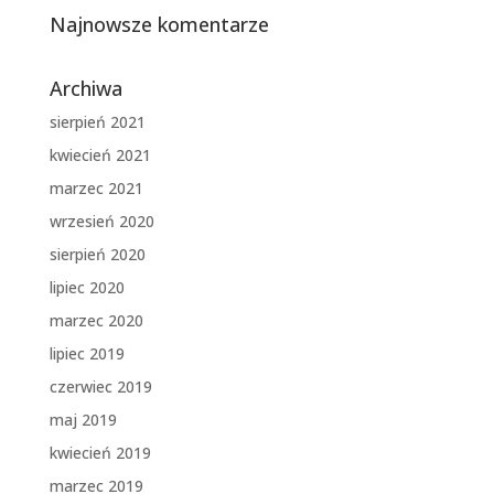
Najnowsze komentarze
Archiwa
sierpień 2021
kwiecień 2021
marzec 2021
wrzesień 2020
sierpień 2020
lipiec 2020
marzec 2020
lipiec 2019
czerwiec 2019
maj 2019
kwiecień 2019
marzec 2019