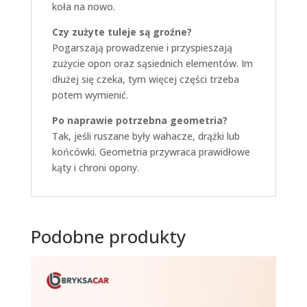
koła na nowo.
Czy zużyte tuleje są groźne?
Pogarszają prowadzenie i przyspieszają
zużycie opon oraz sąsiednich elementów. Im
dłużej się czeka, tym więcej części trzeba
potem wymienić.
Po naprawie potrzebna geometria?
Tak, jeśli ruszane były wahacze, drążki lub
końcówki. Geometria przywraca prawidłowe
kąty i chroni opony.
Podobne produkty