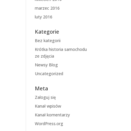
marzec 2016
luty 2016
Kategorie
Bez kategorii
Krótka historia samochodu
ze zdjęcia
Newsy Blog
Uncategorized
Meta
Zaloguj się
Kanał wpisów
Kanał komentarzy
WordPress.org