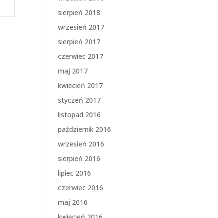
sierpień 2018
wrzesień 2017
sierpień 2017
czerwiec 2017
maj 2017
kwiecień 2017
styczeń 2017
listopad 2016
październik 2016
wrzesień 2016
sierpień 2016
lipiec 2016
czerwiec 2016
maj 2016
kwiecień 2016