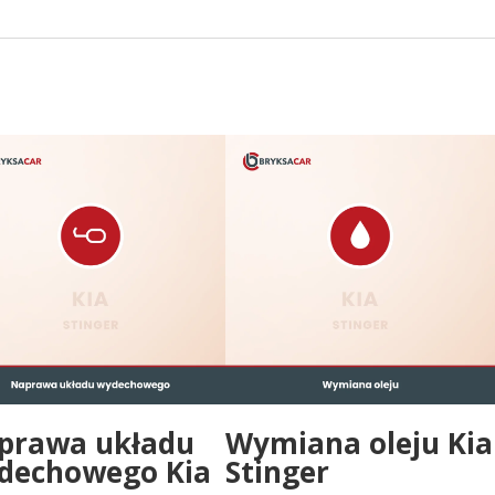
prawa układu
Wymiana oleju Kia
dechowego Kia
Stinger