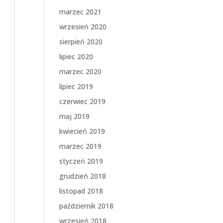
marzec 2021
wrzesień 2020
sierpień 2020
lipiec 2020
marzec 2020
lipiec 2019
czerwiec 2019
maj 2019
kwiecień 2019
marzec 2019
styczeń 2019
grudzień 2018
listopad 2018
październik 2018
wrzesień 2018