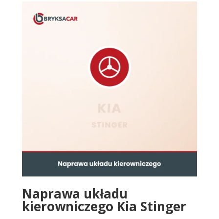
Naprawa układu
kierowniczego Kia Stinger