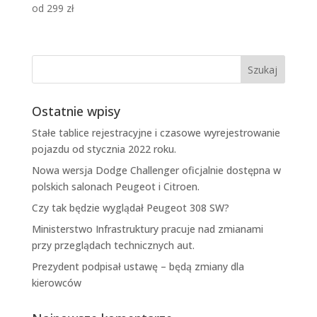
od
299
zł
Ostatnie wpisy
Stałe tablice rejestracyjne i czasowe wyrejestrowanie
pojazdu od stycznia 2022 roku.
Nowa wersja Dodge Challenger oficjalnie dostępna w
polskich salonach Peugeot i Citroen.
Czy tak będzie wyglądał Peugeot 308 SW?
Ministerstwo Infrastruktury pracuje nad zmianami
przy przeglądach technicznych aut.
Prezydent podpisał ustawę – będą zmiany dla
kierowców