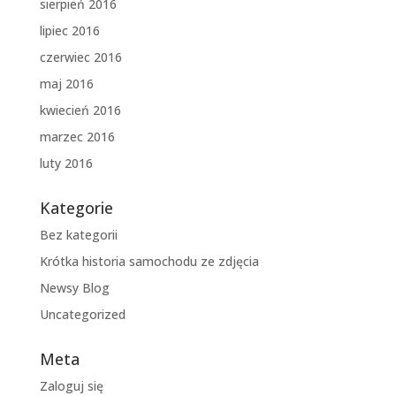
sierpień 2016
lipiec 2016
czerwiec 2016
maj 2016
kwiecień 2016
marzec 2016
luty 2016
Kategorie
Bez kategorii
Krótka historia samochodu ze zdjęcia
Newsy Blog
Uncategorized
Meta
Zaloguj się