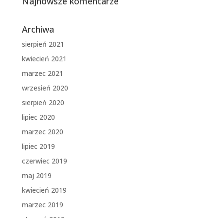
Najnowsze komentarze
Archiwa
sierpień 2021
kwiecień 2021
marzec 2021
wrzesień 2020
sierpień 2020
lipiec 2020
marzec 2020
lipiec 2019
czerwiec 2019
maj 2019
kwiecień 2019
marzec 2019