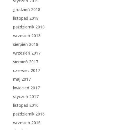
styczeń 2019
grudzień 2018
listopad 2018
październik 2018
wrzesień 2018
sierpień 2018
wrzesień 2017
sierpień 2017
czerwiec 2017
maj 2017
kwiecień 2017
styczeń 2017
listopad 2016
październik 2016
wrzesień 2016