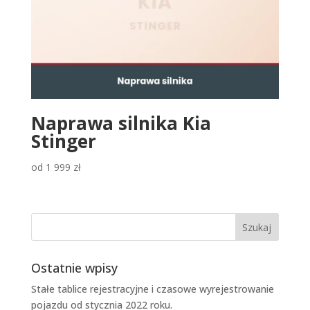
Naprawa silnika Kia
Stinger
od
1 999
zł
Ostatnie wpisy
Stałe tablice rejestracyjne i czasowe wyrejestrowanie
pojazdu od stycznia 2022 roku.