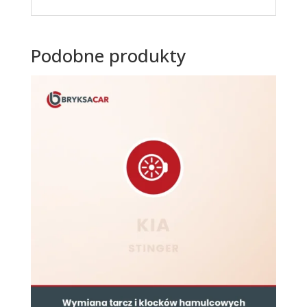
Podobne produkty