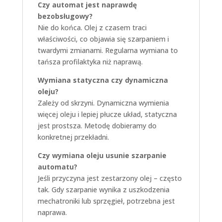
Czy automat jest naprawdę
bezobsługowy?
Nie do końca. Olej z czasem traci
właściwości, co objawia się szarpaniem i
twardymi zmianami. Regularna wymiana to
tańsza profilaktyka niż naprawą.
Wymiana statyczna czy dynamiczna
oleju?
Zależy od skrzyni. Dynamiczna wymienia
więcej oleju i lepiej płucze układ, statyczna
jest prostsza. Metodę dobieramy do
konkretnej przekładni.
Czy wymiana oleju usunie szarpanie
automatu?
Jeśli przyczyna jest zestarzony olej – często
tak. Gdy szarpanie wynika z uszkodzenia
mechatroniki lub sprzęgieł, potrzebna jest
naprawa.