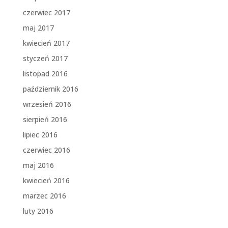
czerwiec 2017
maj 2017
kwiecień 2017
styczeń 2017
listopad 2016
październik 2016
wrzesień 2016
sierpień 2016
lipiec 2016
czerwiec 2016
maj 2016
kwiecień 2016
marzec 2016
luty 2016