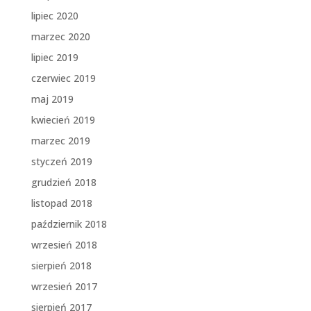
lipiec 2020
marzec 2020
lipiec 2019
czerwiec 2019
maj 2019
kwiecień 2019
marzec 2019
styczeń 2019
grudzień 2018
listopad 2018
październik 2018
wrzesień 2018
sierpień 2018
wrzesień 2017
sierpień 2017