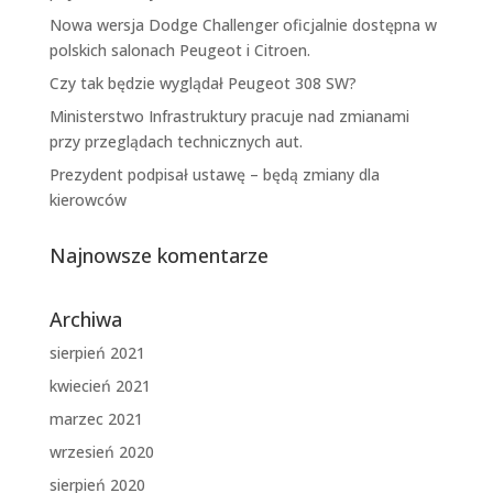
Nowa wersja Dodge Challenger oficjalnie dostępna w
polskich salonach Peugeot i Citroen.
Czy tak będzie wyglądał Peugeot 308 SW?
Ministerstwo Infrastruktury pracuje nad zmianami
przy przeglądach technicznych aut.
Prezydent podpisał ustawę – będą zmiany dla
kierowców
Najnowsze komentarze
Archiwa
sierpień 2021
kwiecień 2021
marzec 2021
wrzesień 2020
sierpień 2020