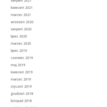
sierpień 2021
kwiecień 2021
marzec 2021
wrzesień 2020
sierpień 2020
lipiec 2020
marzec 2020
lipiec 2019
czerwiec 2019
maj 2019
kwiecień 2019
marzec 2019
styczeń 2019
grudzień 2018
listopad 2018