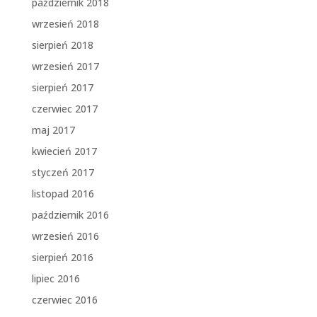
październik 2018
wrzesień 2018
sierpień 2018
wrzesień 2017
sierpień 2017
czerwiec 2017
maj 2017
kwiecień 2017
styczeń 2017
listopad 2016
październik 2016
wrzesień 2016
sierpień 2016
lipiec 2016
czerwiec 2016