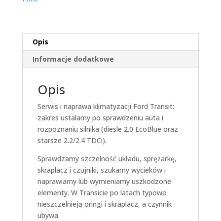
Opis
Informacje dodatkowe
Opis
Serwis i naprawa klimatyzacji Ford Transit:
zakres ustalamy po sprawdzeniu auta i
rozpoznaniu silnika (diesle 2.0 EcoBlue oraz
starsze 2.2/2.4 TDCi).
Sprawdzamy szczelność układu, sprężarkę,
skraplacz i czujniki, szukamy wycieków i
naprawiamy lub wymieniamy uszkodzone
elementy. W Transicie po latach typowo
nieszczelnieją oringi i skraplacz, a czynnik
ubywa.