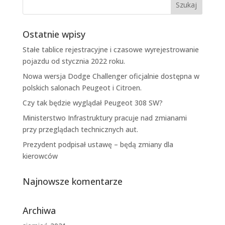
Ostatnie wpisy
Stałe tablice rejestracyjne i czasowe wyrejestrowanie
pojazdu od stycznia 2022 roku.
Nowa wersja Dodge Challenger oficjalnie dostępna w
polskich salonach Peugeot i Citroen.
Czy tak będzie wyglądał Peugeot 308 SW?
Ministerstwo Infrastruktury pracuje nad zmianami
przy przeglądach technicznych aut.
Prezydent podpisał ustawę – będą zmiany dla
kierowców
Najnowsze komentarze
Archiwa