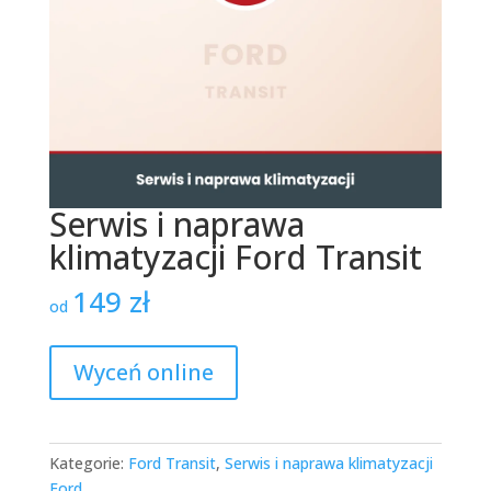
Serwis i naprawa
klimatyzacji Ford Transit
149
zł
od
Wyceń online
Kategorie:
Ford Transit
,
Serwis i naprawa klimatyzacji
Ford