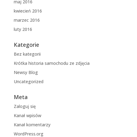
maj 2016
kwiecień 2016
marzec 2016
luty 2016
Kategorie
Bez kategorii
Krótka historia samochodu ze zdjęcia
Newsy Blog
Uncategorized
Meta
Zaloguj się
Kanał wpisów
Kanał komentarzy
WordPress.org