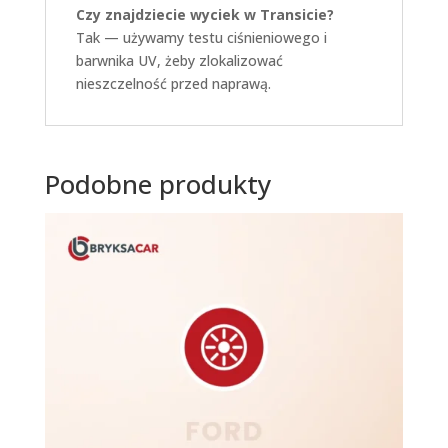
Czy znajdziecie wyciek w Transicie?
Tak — używamy testu ciśnieniowego i
barwnika UV, żeby zlokalizować
nieszczelność przed naprawą.
Podobne produkty