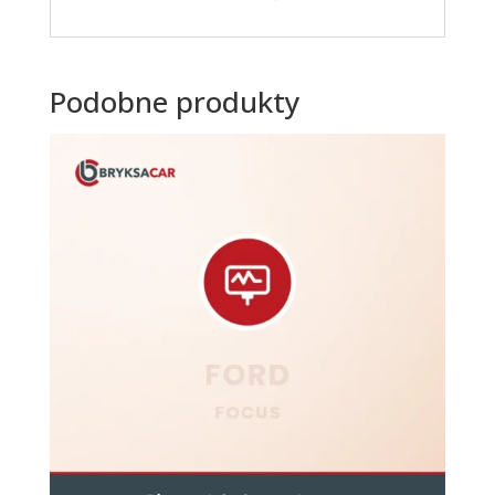
Podobne produkty