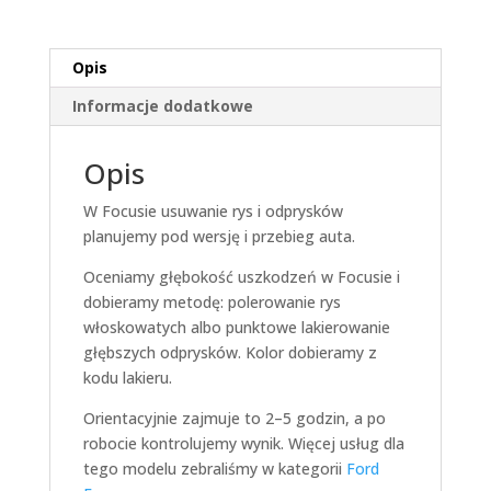
Opis
Informacje dodatkowe
Opis
W Focusie usuwanie rys i odprysków
planujemy pod wersję i przebieg auta.
Oceniamy głębokość uszkodzeń w Focusie i
dobieramy metodę: polerowanie rys
włoskowatych albo punktowe lakierowanie
głębszych odprysków. Kolor dobieramy z
kodu lakieru.
Orientacyjnie zajmuje to 2–5 godzin, a po
robocie kontrolujemy wynik. Więcej usług dla
tego modelu zebraliśmy w kategorii
Ford