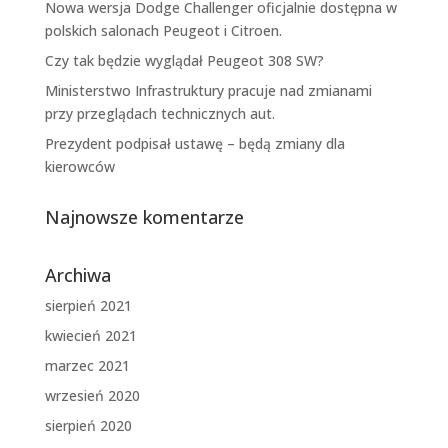
Nowa wersja Dodge Challenger oficjalnie dostępna w
polskich salonach Peugeot i Citroen.
Czy tak będzie wyglądał Peugeot 308 SW?
Ministerstwo Infrastruktury pracuje nad zmianami
przy przeglądach technicznych aut.
Prezydent podpisał ustawę – będą zmiany dla
kierowców
Najnowsze komentarze
Archiwa
sierpień 2021
kwiecień 2021
marzec 2021
wrzesień 2020
sierpień 2020