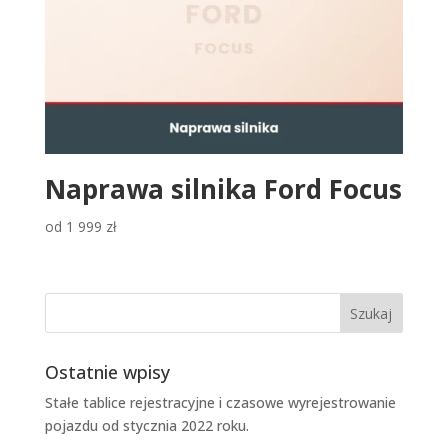
Naprawa silnika Ford Focus
od
1 999
zł
Ostatnie wpisy
Stałe tablice rejestracyjne i czasowe wyrejestrowanie
pojazdu od stycznia 2022 roku.