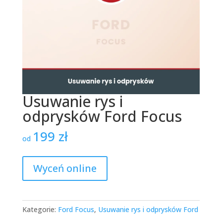
Usuwanie rys i
odprysków Ford Focus
199
zł
od
Wyceń online
Kategorie:
Ford Focus
,
Usuwanie rys i odprysków Ford