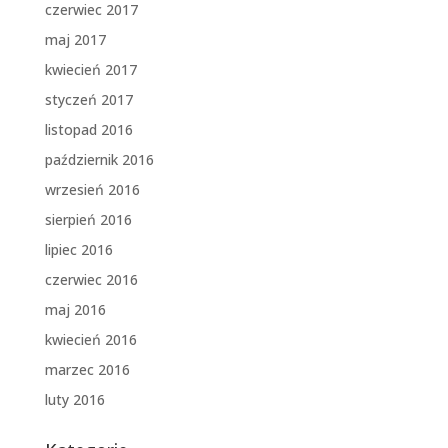
czerwiec 2017
maj 2017
kwiecień 2017
styczeń 2017
listopad 2016
październik 2016
wrzesień 2016
sierpień 2016
lipiec 2016
czerwiec 2016
maj 2016
kwiecień 2016
marzec 2016
luty 2016