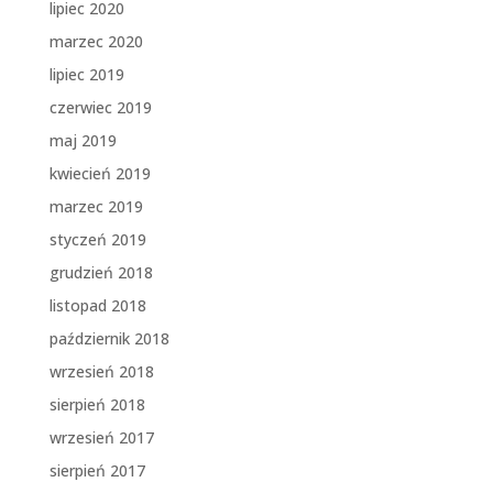
lipiec 2020
marzec 2020
lipiec 2019
czerwiec 2019
maj 2019
kwiecień 2019
marzec 2019
styczeń 2019
grudzień 2018
listopad 2018
październik 2018
wrzesień 2018
sierpień 2018
wrzesień 2017
sierpień 2017