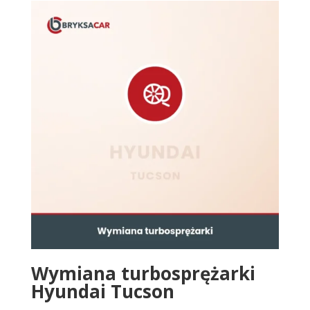
Wymiana turbosprężarki
Hyundai Tucson