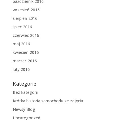
październik 2016
wrzesień 2016
sierpień 2016
lipiec 2016
czerwiec 2016
maj 2016
kwiecień 2016
marzec 2016
luty 2016
Kategorie
Bez kategorii
Krótka historia samochodu ze zdjęcia
Newsy Blog
Uncategorized