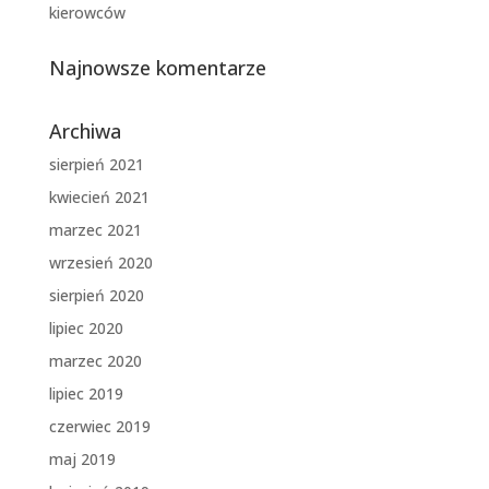
kierowców
Najnowsze komentarze
Archiwa
sierpień 2021
kwiecień 2021
marzec 2021
wrzesień 2020
sierpień 2020
lipiec 2020
marzec 2020
lipiec 2019
czerwiec 2019
maj 2019