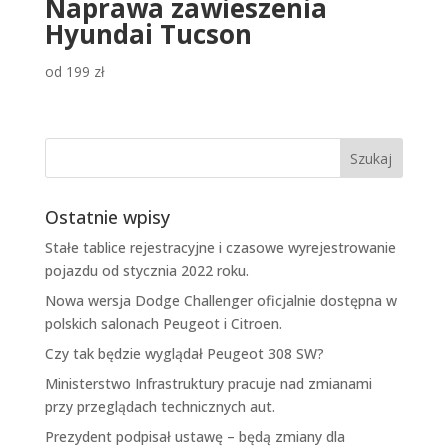
Naprawa zawieszenia
Hyundai Tucson
od
199
zł
Ostatnie wpisy
Stałe tablice rejestracyjne i czasowe wyrejestrowanie
pojazdu od stycznia 2022 roku.
Nowa wersja Dodge Challenger oficjalnie dostępna w
polskich salonach Peugeot i Citroen.
Czy tak będzie wyglądał Peugeot 308 SW?
Ministerstwo Infrastruktury pracuje nad zmianami
przy przeglądach technicznych aut.
Prezydent podpisał ustawę – będą zmiany dla