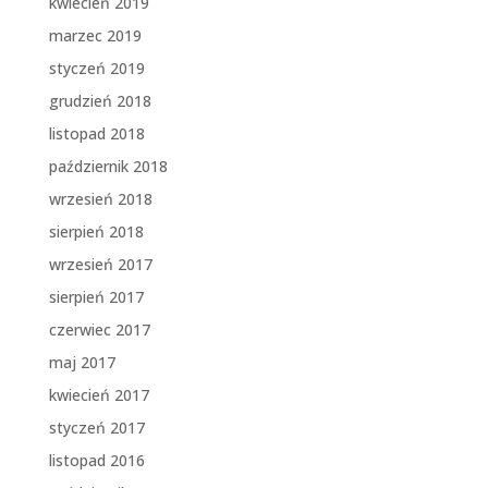
kwiecień 2019
marzec 2019
styczeń 2019
grudzień 2018
listopad 2018
październik 2018
wrzesień 2018
sierpień 2018
wrzesień 2017
sierpień 2017
czerwiec 2017
maj 2017
kwiecień 2017
styczeń 2017
listopad 2016